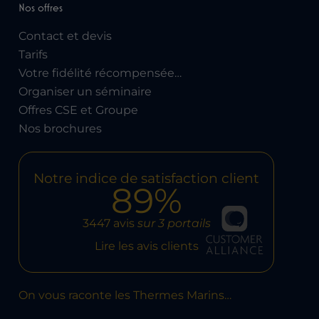
Nos offres
Contact et devis
Tarifs
Votre fidélité récompensée…
Organiser un séminaire
Offres CSE et Groupe
Nos brochures
Notre indice de satisfaction client
89%
3447 avis
sur 3 portails
Lire les avis clients
On vous raconte les Thermes Marins…