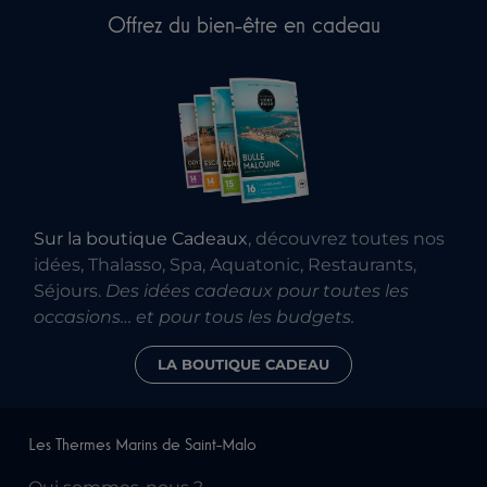
Offrez du bien-être en cadeau
Sur la boutique Cadeaux
, découvrez toutes nos
idées, Thalasso, Spa, Aquatonic, Restaurants,
Séjours.
Des idées cadeaux pour toutes les
occasions… et pour tous les budgets.
LA BOUTIQUE CADEAU
Les Thermes Marins de Saint-Malo