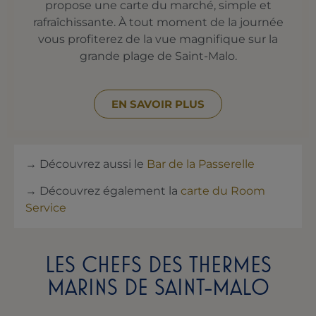
propose une carte du marché, simple et
rafraîchissante. À tout moment de la journée
vous profiterez de la vue magnifique sur la
grande plage de Saint-Malo.
EN SAVOIR PLUS
→ Découvrez aussi le
Bar de la Passerelle
→ Découvrez également la
carte du Room
Service
LES CHEFS DES THERMES
MARINS DE SAINT-MALO