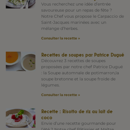
Vous recherchez une idée d’entrée
savoureuse pour un repas de fête ?
Notre Chef vous propose le Carpaccio de
Saint-Jacques marinées avec un
mélange d’herbes.
Consulter la recette »
Recettes de soupes par Patrice Dugué
Découvrez 3 recettes de soupes
proposées par notre chef Patrice Dugué
: la Soupe automnale de potimarron,la
soupe bretonne et la soupe froide de
légumes.
Consulter la recette »
Recette : Risotto de riz au lait de
coco
Envie d’une recette gourmande pour
l’été ? Notre chef Pâtissier et Maître