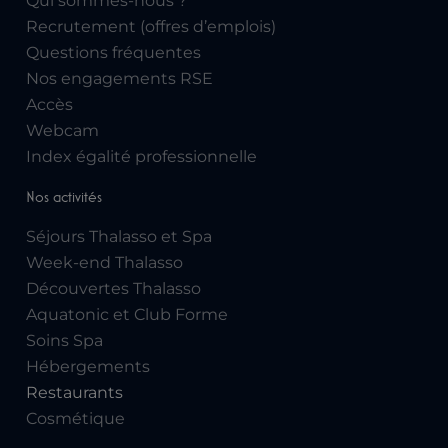
Qui sommes-nous ?
Recrutement (offres d’emplois)
Questions fréquentes
Nos engagements RSE
Accès
Webcam
Index égalité professionnelle
Nos activités
Séjours Thalasso et Spa
Week-end Thalasso
Découvertes Thalasso
Aquatonic et Club Forme
Soins Spa
Hébergements
Restaurants
Cosmétique