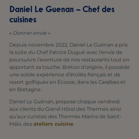
Daniel Le Guenan – Chef des
cuisines
« Donner envie »
Depuis novembre 2022, Daniel Le Guénan a pris
la suite du Chef Patrice Dugué avec l’envie de
poursuivre l’aventure de nos restaurants tout en
apportant sa touche. Breton d’origine, il possède
une solide expérience d’étoilés français et de
resort golfiques en Écosse, dans les Caraïbes et
en Bretagne.
Daniel Le Guénan, propose chaque vendredi
aux clients du Grand Hôtel des Thermes ainsi
qu’aux curistes des Thermes Marins de Saint-
Malo, des
ateliers cuisine
.