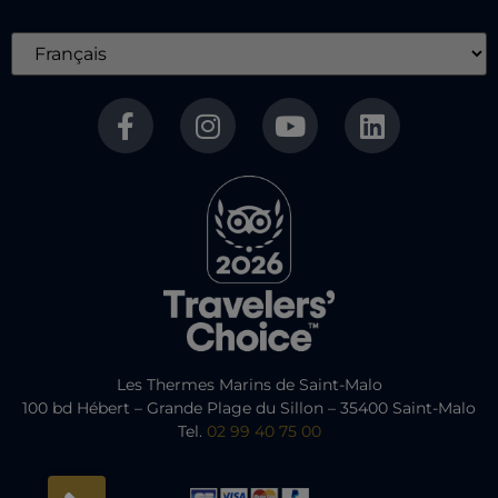
Les Thermes Marins de Saint-Malo
100 bd Hébert – Grande Plage du Sillon – 35400 Saint-Malo
Tel.
02 99 40 75 00