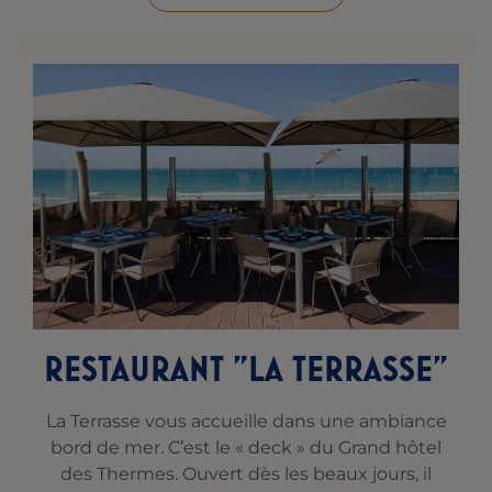
RESTAURANT "LA TERRASSE"
La Terrasse vous accueille dans une ambiance
bord de mer. C’est le « deck » du Grand hôtel
des Thermes. Ouvert dès les beaux jours, il