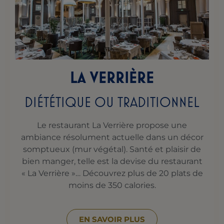
LA VERRIÈRE
DIÉTÉTIQUE OU TRADITIONNEL
Le restaurant La Verrière propose une
ambiance résolument actuelle dans un décor
somptueux (mur végétal). Santé et plaisir de
bien manger, telle est la devise du restaurant
« La Verrière »… Découvrez plus de 20 plats de
moins de 350 calories.
EN SAVOIR PLUS