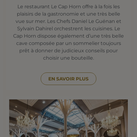
Le restaurant Le Cap Horn offre à la fois les
plaisirs de la gastronomie et une très belle
vue sur mer. Les Chefs Daniel Le Guénan et
Sylvain Dahirel orchestrent les cuisines. Le
Cap Horn dispose également d’une très belle
cave composée par un sommelier toujours
prêt à donner de judicieux conseils pour
choisir une bouteille.
EN SAVOIR PLUS