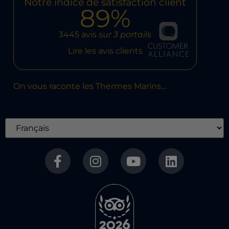
Notre indice de satisfaction client
89%
3445 avis
sur 3 portails
Lire les avis clients
On vous raconte les Thermes Marins…