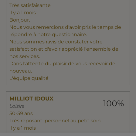
Très satisfaisante
il y a 1 mois
Bonjour,
Nous vous remercions d'avoir pris le temps de
répondre à notre questionnaire.
Nous sommes ravis de constater votre
satisfaction et d'avoir apprécié l'ensemble de
nos services.
Dans l'attente du plaisir de vous recevoir de
nouveau.
L'équipe qualité
MILLIOT IDOUX
100%
Loisirs
50-59 ans
Très reposant. personnel au petit soin
il y a 1 mois
Bonjour,