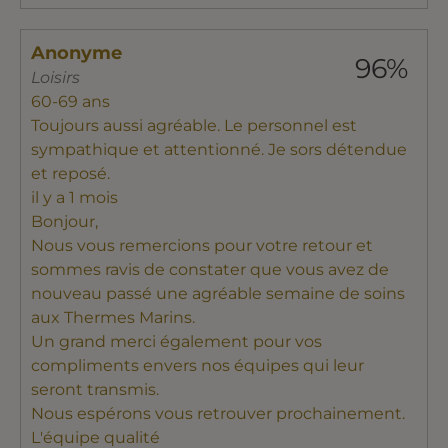
Anonyme
96%
Loisirs
60-69 ans
Toujours aussi agréable. Le personnel est
sympathique et attentionné. Je sors détendue
et reposé.
il y a 1 mois
Bonjour,
Nous vous remercions pour votre retour et
sommes ravis de constater que vous avez de
nouveau passé une agréable semaine de soins
aux Thermes Marins.
Un grand merci également pour vos
compliments envers nos équipes qui leur
seront transmis.
Nous espérons vous retrouver prochainement.
L'équipe qualité