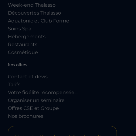
Week-end Thalasso
Découvertes Thalasso
Aquatonic et Club Forme
Soins Spa
Hébergements
Restaurants
Cosmétique
Nos offres
Contact et devis
Tarifs
Votre fidélité récompensée…
Organiser un séminaire
Offres CSE et Groupe
Nos brochures