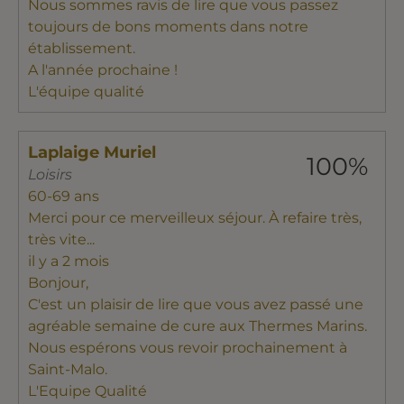
Nous sommes ravis de lire que vous passez
toujours de bons moments dans notre
établissement.
A l'année prochaine !
L'équipe qualité
Laplaige Muriel
100%
Loisirs
60-69 ans
Merci pour ce merveilleux séjour. À refaire très,
très vite...
il y a 2 mois
Bonjour,
C'est un plaisir de lire que vous avez passé une
agréable semaine de cure aux Thermes Marins.
Nous espérons vous revoir prochainement à
Saint-Malo.
L'Equipe Qualité