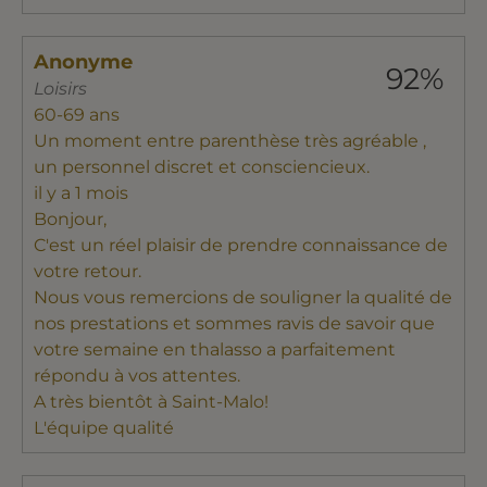
Anonyme
92%
Loisirs
60-69 ans
Un moment entre parenthèse très agréable ,
un personnel discret et consciencieux.
il y a 1 mois
Bonjour,
C'est un réel plaisir de prendre connaissance de
votre retour.
Nous vous remercions de souligner la qualité de
nos prestations et sommes ravis de savoir que
votre semaine en thalasso a parfaitement
répondu à vos attentes.
A très bientôt à Saint-Malo!
L'équipe qualité