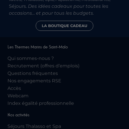
Séjours.
Des idées cadeaux pour toutes les
occasions… et pour tous les budgets.
LA BOUTIQUE CADEAU
Les Thermes Marins de Saint-Malo
Qui sommes-nous ?
Recrutement (offres d’emplois)
Questions fréquentes
Nos engagements RSE
Accès
Webcam
Index égalité professionnelle
Nos activités
Séjours Thalasso et Spa