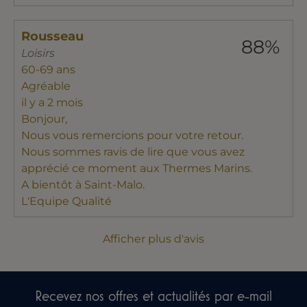
Rousseau
88%
Loisirs
60-69 ans
Agréable
il y a 2 mois
Bonjour,
Nous vous remercions pour votre retour.
Nous sommes ravis de lire que vous avez
apprécié ce moment aux Thermes Marins.
A bientôt à Saint-Malo.
L'Equipe Qualité
Afficher plus d'avis
Recevez nos offres et actualités par e-mail​