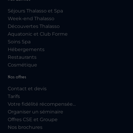
Séjours Thalasso et Spa
Week-end Thalasso
Découvertes Thalasso
Aquatonic et Club Forme
Soins Spa
Hébergements
Restaurants
Cosmétique
Nos offres
Contact et devis
Tarifs
Votre fidélité récompensée…
Organiser un séminaire
Offres CSE et Groupe
Nos brochures