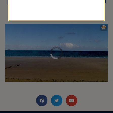
MARINS DE SAINT-MALO