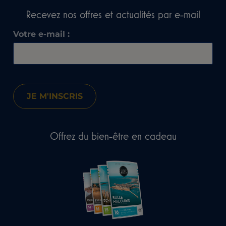
Recevez nos offres et actualités par e-mail​
Votre e-mail :
Offrez du bien-être en cadeau