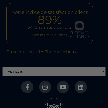
Notre indice de satisfaction client
89%
3445 avis
sur 3 portails
Lire les avis clients
On vous raconte les Thermes Marins…