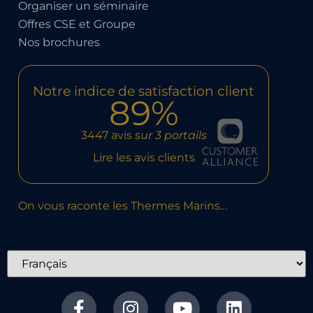
Organiser un séminaire
Offres CSE et Groupe
Nos brochures
Notre indice de satisfaction client
89%
3447 avis
sur 3 portails
Lire les avis clients
On vous raconte les Thermes Marins…