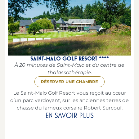
SAINT-MALO GOLF RESORT ****
À 20 minutes de Saint-Malo et du centre de
thalassothérapie.
RÉSERVER UNE CHAMBRE
Le Saint-Malo Golf Resort vous reçoit au cœur
d’un parc verdoyant, sur les anciennes terres de
chasse du fameux corsaire Robert Surcouf.
EN SAVOIR PLUS