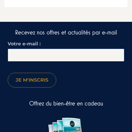
Recevez nos offres et actualités par e-mail​
Votre e-mail :
Offrez du bien-être en cadeau