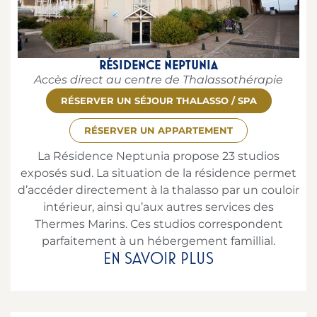
RÉSIDENCE NEPTUNIA
Accès direct au centre de Thalassothérapie
RÉSERVER UN SÉJOUR THALASSO / SPA
RÉSERVER UN APPARTEMENT
La Résidence Neptunia propose 23 studios
exposés sud. La situation de la résidence permet
d’accéder directement à la thalasso par un couloir
intérieur, ainsi qu’aux autres services des
Thermes Marins. Ces studios correspondent
parfaitement à un hébergement famillial.
EN SAVOIR PLUS