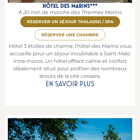
HÔTEL DES MARINS***
À 20 min de marche des Thermes Marins
RÉSERVER UN SÉJOUR THALASSO / SPA
RÉSERVER UNE CHAMBRE
Hôtel 3 étoiles de charme, l’hôtel des Marins vous
accueille pour un séjour inoubliable à Saint-Malo
intra-muros. Un hôtel offrant calme et confort
idéalement situé pour profiter des nombreux
atouts de la cité corsaire.
EN SAVOIR PLUS