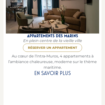
APPARTEMENTS DES MARINS
En plein centre de la vieille ville
RÉSERVER UN APPARTEMENT
Au cœur de l’Intra-Muros, 4 appartements à
l’ambiance chaleureuse, moderne sur le thème
maritime.
EN SAVOIR PLUS