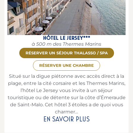
HÔTEL LE JERSEY***
à 500 m des Thermes Marins
RÉSERVER UN SÉJOUR THALASSO / SPA
RÉSERVER UNE CHAMBRE
Situé sur la digue piétonne avec accès direct à la
plage, entre la cité corsaire et les Thermes Marins,
l’hôtel Le Jersey vous invite à un séjour
touristique ou de détente sur la côte d’Émeraude
de Saint-Malo. Cet hôtel 3 étoiles a de quoi vous
charmer…
EN SAVOIR PLUS