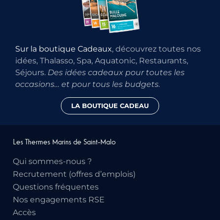
Sur la boutique Cadeaux
, découvrez toutes nos
idées, Thalasso, Spa, Aquatonic, Restaurants,
Séjours.
Des idées cadeaux pour toutes les
occasions… et pour tous les budgets.
LA BOUTIQUE CADEAU
Les Thermes Marins de Saint-Malo
Qui sommes-nous ?
Recrutement (offres d’emplois)
Questions fréquentes
Nos engagements RSE
Accès