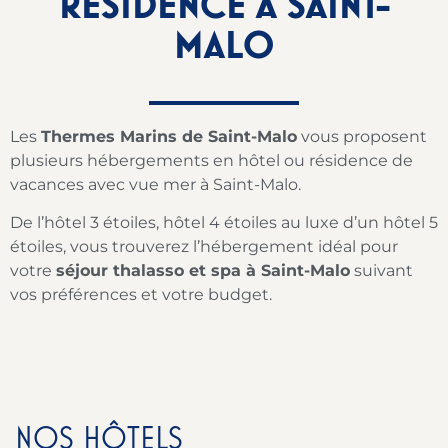
RÉSIDENCE À SAINT-
MALO
Les
Thermes Marins de Saint-Malo
vous proposent
plusieurs hébergements en hôtel ou résidence de
vacances avec vue mer à Saint-Malo.
De l’hôtel 3 étoiles, hôtel 4 étoiles au luxe d’un hôtel 5
étoiles, vous trouverez l’hébergement idéal pour
votre
séjour thalasso et spa à Saint-Malo
suivant
vos préférences et votre budget.
NOS HÔTELS