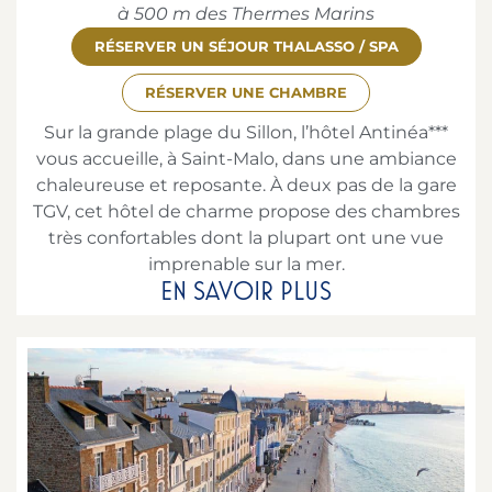
à 500 m des Thermes Marins
RÉSERVER UN SÉJOUR THALASSO / SPA
RÉSERVER UNE CHAMBRE
Sur la grande plage du Sillon, l’hôtel Antinéa***
vous accueille, à Saint-Malo, dans une ambiance
chaleureuse et reposante. À deux pas de la gare
TGV, cet hôtel de charme propose des chambres
très confortables dont la plupart ont une vue
imprenable sur la mer.
EN SAVOIR PLUS