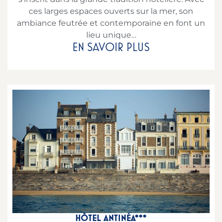
ces larges espaces ouverts sur la mer, son
ambiance feutrée et contemporaine en font un
lieu unique…
EN SAVOIR PLUS
HÔTEL ANTINÉA***