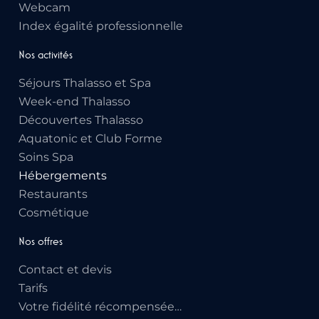
Webcam
Index égalité professionnelle
Nos activités
Séjours Thalasso et Spa
Week-end Thalasso
Découvertes Thalasso
Aquatonic et Club Forme
Soins Spa
Hébergements
Restaurants
Cosmétique
Nos offres
Contact et devis
Tarifs
Votre fidélité récompensée…