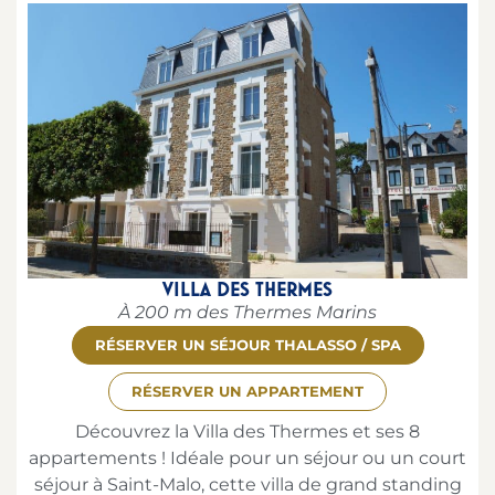
VILLA DES THERMES
À 200 m des Thermes Marins
RÉSERVER UN SÉJOUR THALASSO / SPA
RÉSERVER UN APPARTEMENT
Découvrez la Villa des Thermes et ses 8
appartements ! Idéale pour un séjour ou un court
séjour à Saint-Malo, cette villa de grand standing