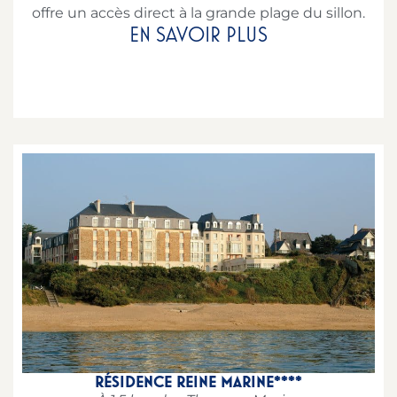
offre un accès direct à la grande plage du sillon.
EN SAVOIR PLUS
RÉSIDENCE REINE MARINE****