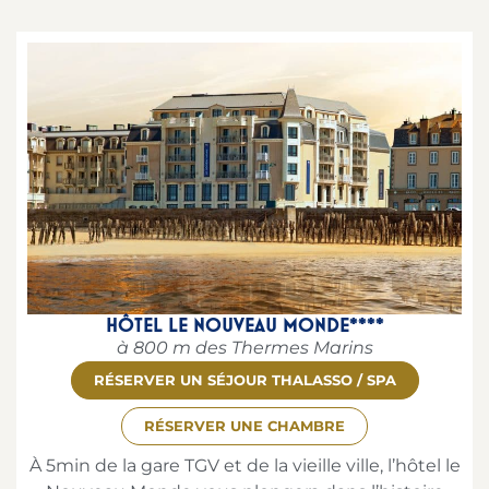
HÔTEL LE NOUVEAU MONDE****
à 800 m des Thermes Marins
RÉSERVER UN SÉJOUR THALASSO / SPA
RÉSERVER UNE CHAMBRE
À 5min de la gare TGV et de la vieille ville, l’hôtel le