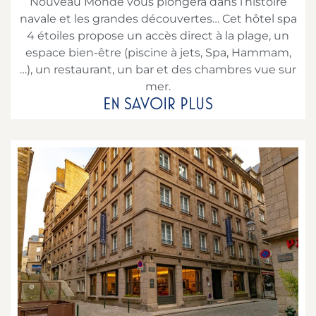
Nouveau Monde vous plongera dans l’histoire
navale et les grandes découvertes… Cet hôtel spa
4 étoiles propose un accès direct à la plage, un
espace bien-être (piscine à jets, Spa, Hammam,
…), un restaurant, un bar et des chambres vue sur
mer.
EN SAVOIR PLUS