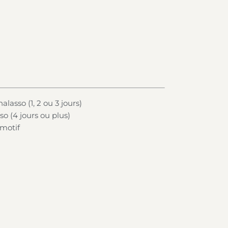
lasso (1, 2 ou 3 jours)
so (4 jours ou plus)
 motif