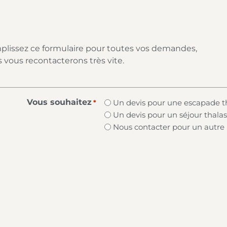
lissez ce formulaire pour toutes vos demandes,
 vous recontacterons très vite.
Vous souhaitez
Un devis pour une escapade tha
*
Un devis pour un séjour thalas
Nous contacter pour un autre