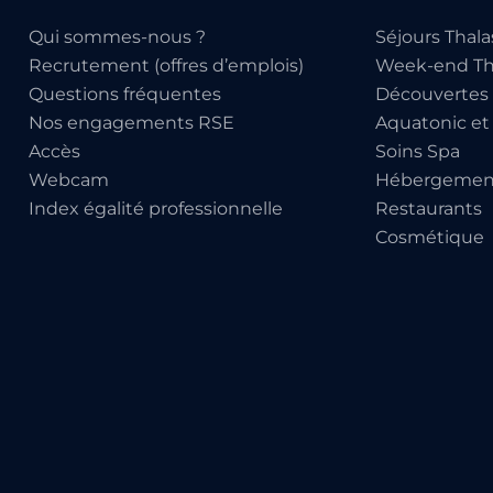
Qui sommes-nous ?
Séjours Thala
Recrutement (offres d’emplois)
Week-end Th
Questions fréquentes
Découvertes 
Nos engagements RSE
Aquatonic et
Accès
Soins Spa
Webcam
Hébergemen
Index égalité professionnelle
Restaurants
Cosmétique