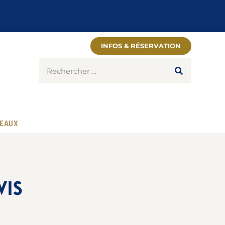
INFOS & RÉSERVATION
EAUX
VIS