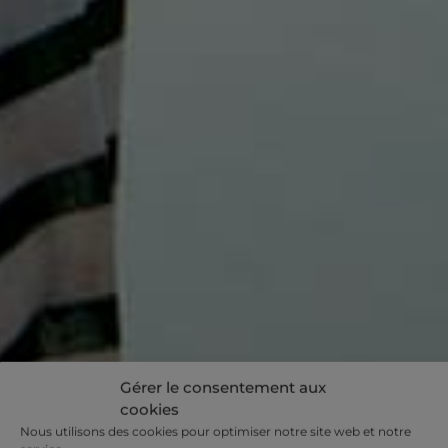
Gérer le consentement aux
cookies
Nous utilisons des cookies pour optimiser notre site web et notre