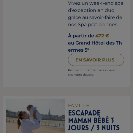
Vivez un week-end spa
d’exception en duo
grâce au savoir-faire de
nos Spa praticiennes.
À partir de
472 €
au Grand Hôtel des Th
ermes 5*
EN SAVOIR PLUS
Prix par nuit et par personne en
chambre double.
FAMILLE
ESCAPADE
MAMAN BÉBÉ 3
JOURS / 3 NUITS