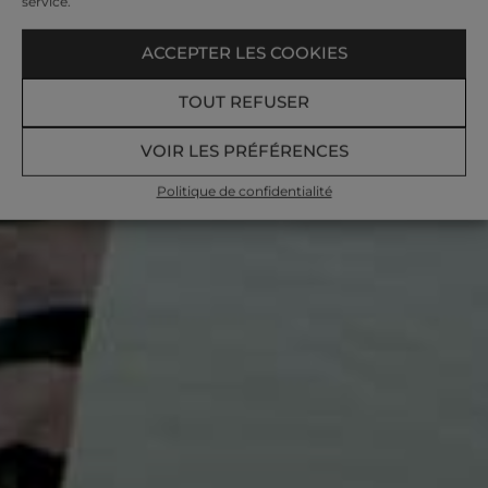
service.
ACCEPTER LES COOKIES
TOUT REFUSER
VOIR LES PRÉFÉRENCES
Politique de confidentialité