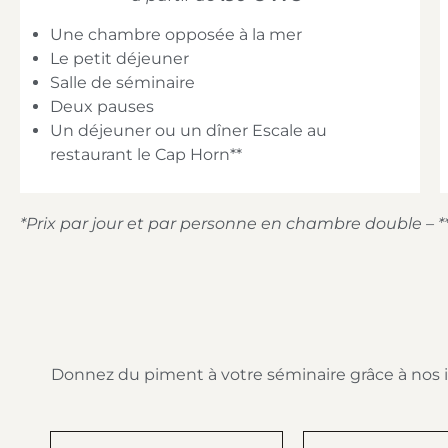
Une chambre opposée à la mer
Le petit déjeuner
Salle de séminaire
Deux pauses
Un déjeuner ou un dîner Escale au
restaurant le Cap Horn**
*Prix par jour et par personne en chambre double – **I
Donnez du piment à votre séminaire grâce à nos id