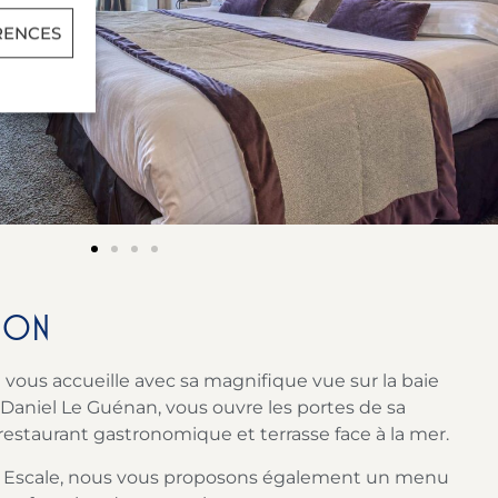
RENCES
ION
 vous accueille avec sa magnifique vue sur la baie
 Daniel Le Guénan, vous ouvre les portes de sa
restaurant gastronomique et terrasse face à la mer.
 Escale, nous vous proposons également un menu