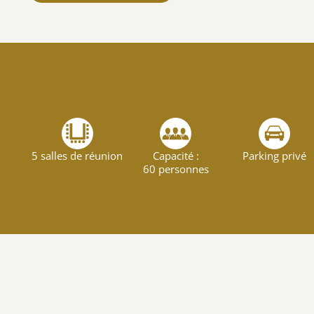
5 salles de réunion
Capacité :
Parking privé
60 personnes