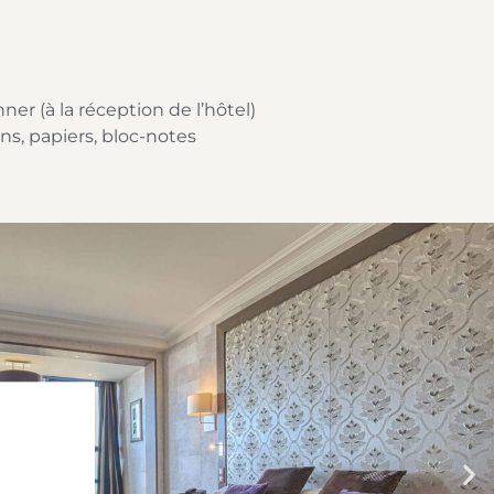
er (à la réception de l’hôtel)
ns, papiers, bloc-notes