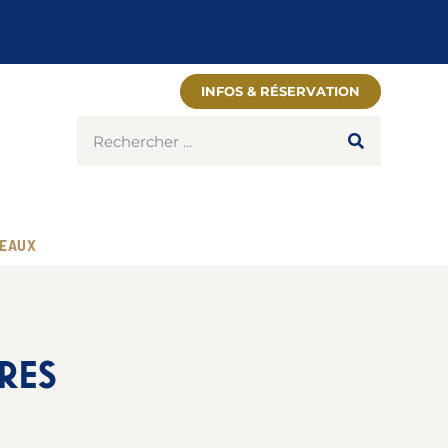
INFOS & RÉSERVATION
EAUX
RES