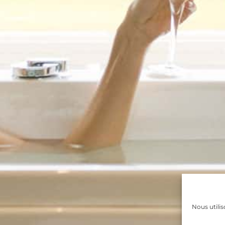
Nous utilis