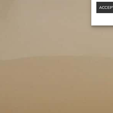
ACCEP