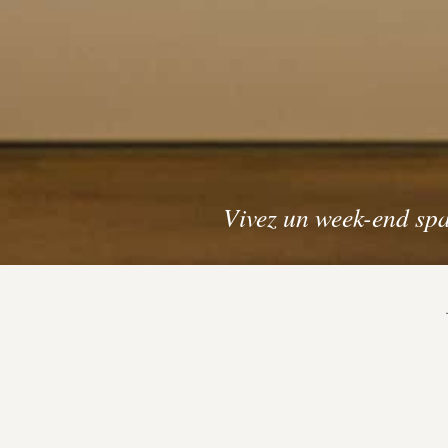
Vivez un week-end spa