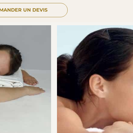
MANDER UN DEVIS