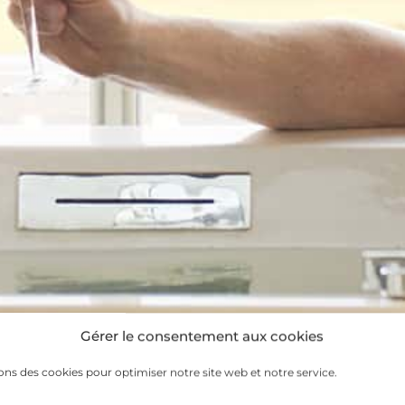
Gérer le consentement aux cookies
ons des cookies pour optimiser notre site web et notre service.