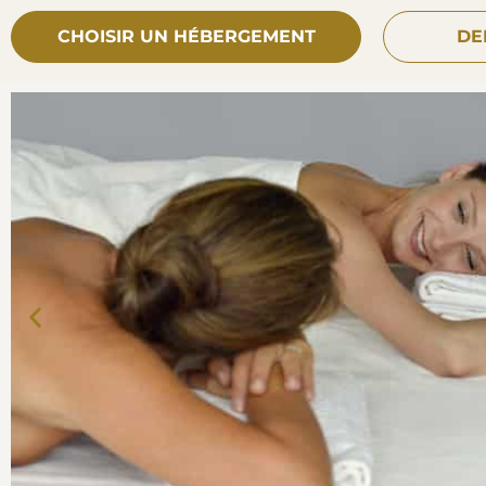
CHOISIR UN HÉBERGEMENT
DE