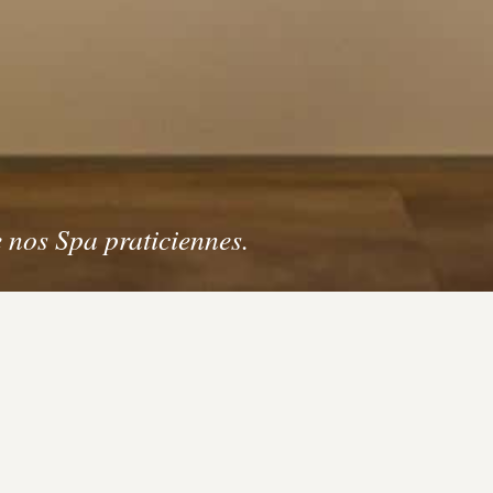
 nos Spa praticiennes.