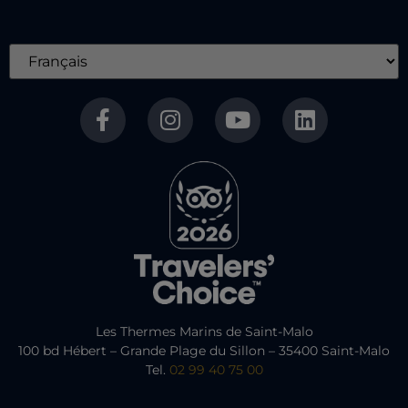
Les Thermes Marins de Saint-Malo
100 bd Hébert – Grande Plage du Sillon – 35400 Saint-Malo
Tel.
02 99 40 75 00