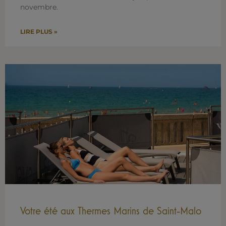
novembre.
LIRE PLUS »
Votre été aux Thermes Marins de Saint-Malo