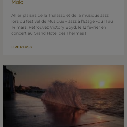
Malo
Allier plaisirs de la Thalasso et de la musique Jazz
lors du festival de Musique « Jazz à l’Etage »du 11 au
14 mars. Retrouvez Victory Boyd, le 12 février en
concert au Grand Hôtel des Thermes !
LIRE PLUS »