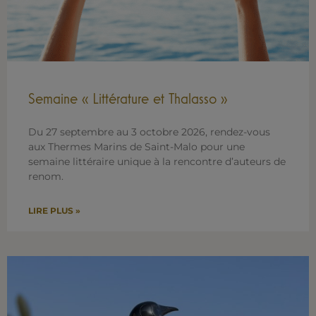
Semaine « Littérature et Thalasso »
Du 27 septembre au 3 octobre 2026, rendez-vous
aux Thermes Marins de Saint-Malo pour une
semaine littéraire unique à la rencontre d’auteurs de
renom.
LIRE PLUS »