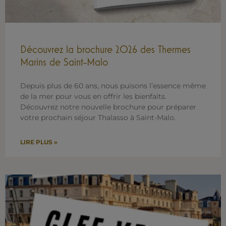
Découvrez la brochure 2026 des Thermes
Marins de Saint-Malo
Depuis plus de 60 ans, nous puisons l’essence même
de la mer pour vous en offrir les bienfaits.
Découvrez notre nouvelle brochure pour préparer
votre prochain séjour Thalasso à Saint-Malo.
LIRE PLUS »