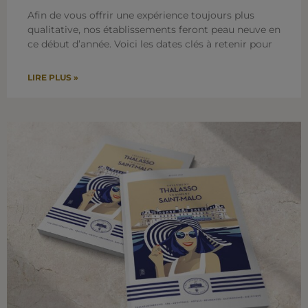
Afin de vous offrir une expérience toujours plus
qualitative, nos établissements feront peau neuve en
ce début d’année. Voici les dates clés à retenir pour
LIRE PLUS »