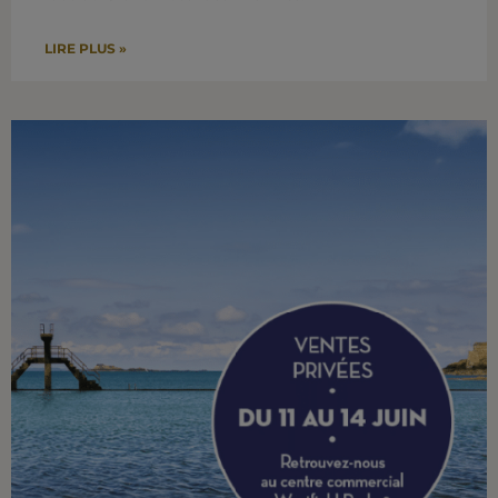
LIRE PLUS »