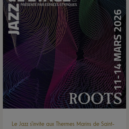
Le Jazz s’invite aux Thermes Marins de Saint-