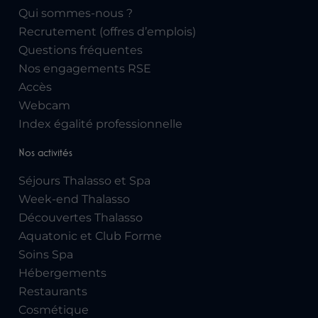
Qui sommes-nous ?
Recrutement (offres d’emplois)
Questions fréquentes
Nos engagements RSE
Accès
Webcam
Index égalité professionnelle
Nos activités
Séjours Thalasso et Spa
Week-end Thalasso
Découvertes Thalasso
Aquatonic et Club Forme
Soins Spa
Hébergements
Restaurants
Cosmétique