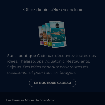
Offrez du bien-être en cadeau
Sur la boutique Cadeaux
, découvrez toutes nos
idées, Thalasso, Spa, Aquatonic, Restaurants,
Séjours.
Des idées cadeaux pour toutes les
occasions… et pour tous les budgets.
LA BOUTIQUE CADEAU
Les Thermes Marins de Saint-Malo