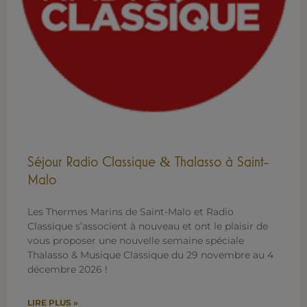
Séjour Radio Classique
Thalasso à Saint-
&
Malo
Les Thermes Marins de Saint-Malo et Radio
Classique s’associent à nouveau et ont le plaisir de
vous proposer une nouvelle semaine spéciale
Thalasso & Musique Classique du 29 novembre au 4
décembre 2026 !
LIRE PLUS »