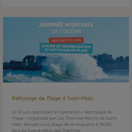
Nettoyage de Plage à Saint-Malo
Le 10 juin, participez à l’opération « Nettoyage de
Plage » organisée par Les Thermes Marins de Saint-
Malo. Rendez-vous plage de la Hoguette à 15h30,
face au Grand Hôtel des Thermes.