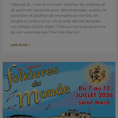
L’été est là : c’est le moment d’enfiler les maillots et
de partir en vacances pour décompresser, oublier le
quotidien et profiter de moments en famille, en
couple ou entre amis ! Vous avez décidé de poser
vos valises à Saint-Malo ? Découvrez le programme
de vos vacances aux Thermes Marins !
LIRE PLUS »