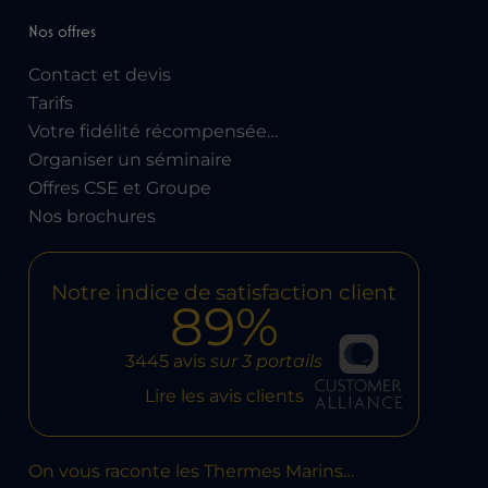
Nos offres
Contact et devis
Tarifs
Votre fidélité récompensée…
Organiser un séminaire
Offres CSE et Groupe
Nos brochures
Notre indice de satisfaction client
89%
3445 avis
sur 3 portails
Lire les avis clients
On vous raconte les Thermes Marins…