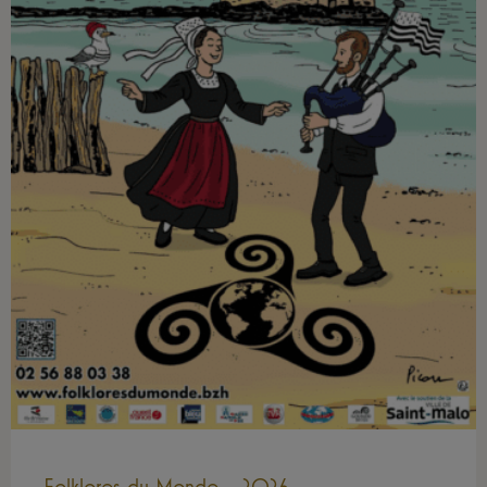
Folklores du Monde – 2026