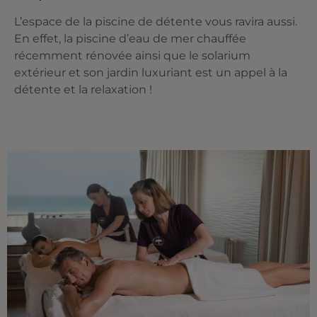
L’espace de la piscine de détente vous ravira aussi.
En effet, la piscine d’eau de mer chauffée
récemment rénovée ainsi que le solarium
extérieur et son jardin luxuriant est un appel à la
détente et la relaxation !