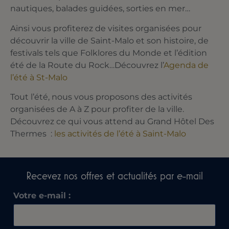
nautiques, balades guidées, sorties en mer…
Ainsi vous profiterez de visites organisées pour
découvrir la ville de Saint-Malo et son histoire, de
festivals tels que Folklores du Monde et l’édition
été de la Route du Rock…Découvrez l’
Agenda de
l’été à St-Malo
Tout l’été, nous vous proposons des activités
organisées de A à Z pour profiter de la ville.
Découvrez ce qui vous attend au Grand Hôtel Des
Thermes :
les activités de l’été à Saint-Malo
Recevez nos offres et actualités par e-mail​
Votre e-mail :