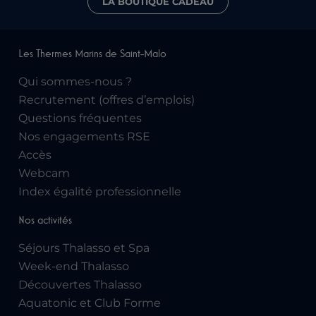
LA BOUTIQUE CADEAU
Les Thermes Marins de Saint-Malo
Qui sommes-nous ?
Recrutement (offres d’emplois)
Questions fréquentes
Nos engagements RSE
Accès
Webcam
Index égalité professionnelle
Nos activités
Séjours Thalasso et Spa
Week-end Thalasso
Découvertes Thalasso
Aquatonic et Club Forme