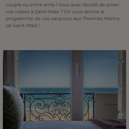
couple ou entre amis ! Vous avez décidé de poser
vos valises à Saint-Malo ? On vous donne le
programme de vos vacances aux Thermes Marins
de Saint-Malo !