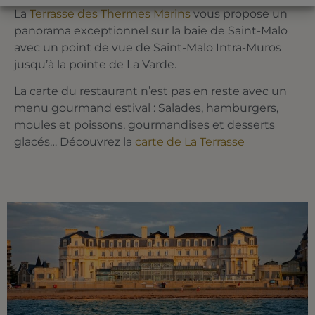
La
Terrasse des Thermes Marins
vous propose un
panorama exceptionnel sur la baie de Saint-Malo
avec un point de vue de Saint-Malo Intra-Muros
jusqu’à la pointe de La Varde.
La carte du restaurant n’est pas en reste avec un
menu gourmand estival : Salades, hamburgers,
moules et poissons, gourmandises et desserts
glacés… Découvrez la
carte de La Terrasse