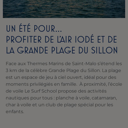
UN ÉTÉ POUR…
PROFITER DE L’AIR IODÉ ET DE
LA GRANDE PLAGE DU SILLON
Face aux Thermes Marins de Saint-Malo s’étend les
3 km de la célèbre Grande Plage du Sillon. L
a plage
est un espace de jeu à ciel ouvert, idéal pour des
moments privilégiés en famille. À proximité, l’école
de voile Le Surf School propose des activités
nautiques pour tous : planche à voile, catamaran,
char à voile et un club de plage spécial pour les
enfants.