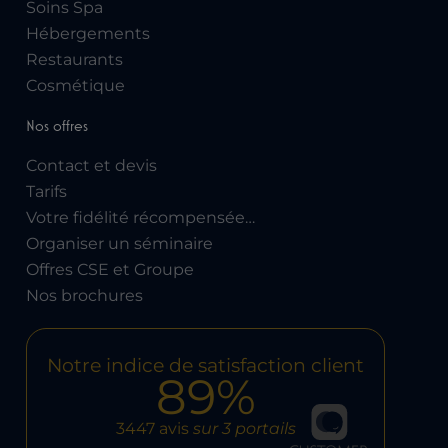
Soins Spa
Hébergements
Restaurants
Cosmétique
Nos offres
Contact et devis
Tarifs
Votre fidélité récompensée…
Organiser un séminaire
Offres CSE et Groupe
Nos brochures
Notre indice de satisfaction client
89%
3447 avis
sur 3 portails