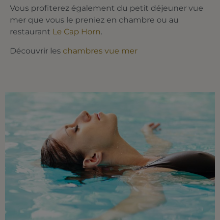
Vous profiterez également du petit déjeuner vue
mer que vous le preniez en chambre ou au
restaurant
Le Cap Horn
.
Découvrir les
chambres vue mer