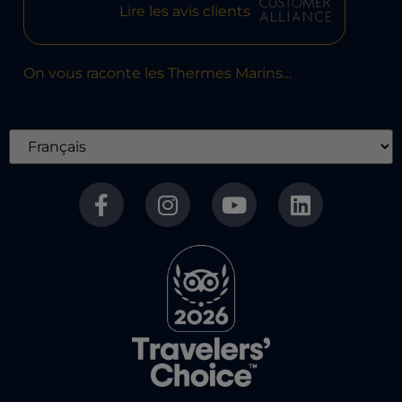
Lire les avis clients
On vous raconte les Thermes Marins…