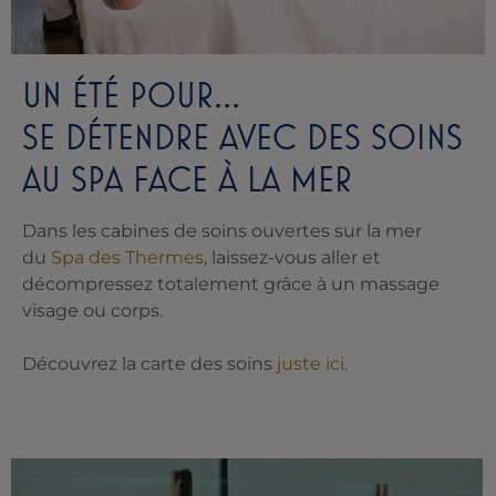
UN ÉTÉ POUR…
SE DÉTENDRE AVEC DES SOINS
AU SPA FACE À LA MER
Dans les cabines de soins ouvertes sur la mer
du
Spa des Thermes
, laissez-vous aller et
décompressez totalement grâce à un massage
visage ou corps.
Découvrez la carte des soins
juste ici.