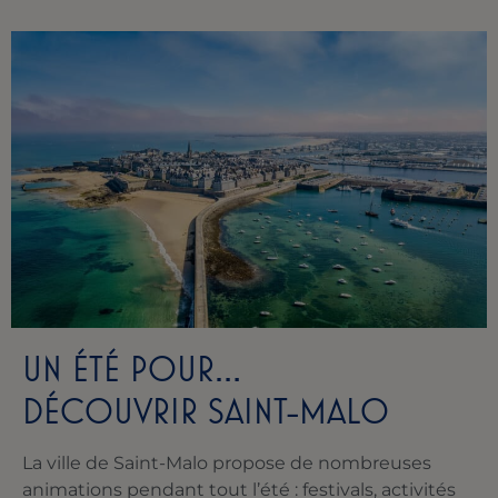
UN ÉTÉ POUR…
DÉCOUVRIR SAINT-MALO
La ville de Saint-Malo propose de nombreuses
animations pendant tout l’été : festivals, activités