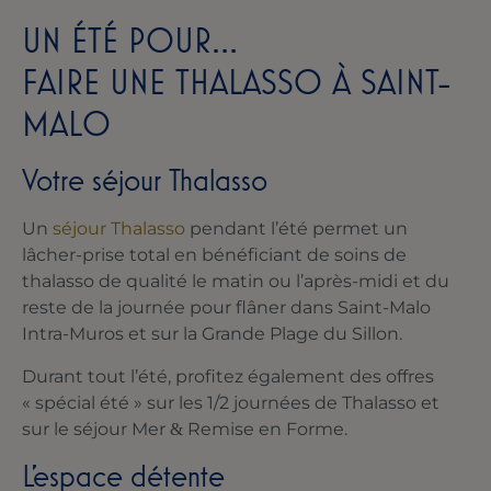
UN ÉTÉ POUR…
FAIRE UNE THALASSO À SAINT-
MALO
Votre séjour Thalasso
Un
séjour Thalasso
pendant l’été permet un
lâcher-prise total en bénéficiant de soins de
thalasso de qualité le matin ou l’après-midi et du
reste de la journée pour flâner dans Saint-Malo
Intra-Muros et sur la Grande Plage du Sillon.
Durant tout l’été, profitez également des offres
« spécial été » sur les 1/2 journées de Thalasso et
sur le séjour Mer
Remise en Forme.
&
L’espace détente