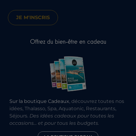
Offrez du bien-être en cadeau
Sur la boutique Cadeaux
, découvrez toutes nos
idées, Thalasso, Spa, Aquatonic, Restaurants,
Séjours.
Des idées cadeaux pour toutes les
occasions… et pour tous les budgets.