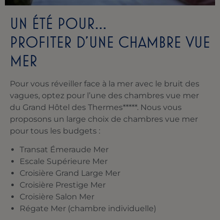
UN ÉTÉ POUR…
PROFITER D’UNE CHAMBRE VUE
MER
Pour vous réveiller face à la mer avec le bruit des
vagues, optez pour l’une des chambres vue mer
du Grand Hôtel des Thermes*****. Nous vous
proposons un large choix de chambres vue mer
pour tous les budgets :
Transat Émeraude Mer
Escale Supérieure Mer
Croisière Grand Large Mer
Croisière Prestige Mer
Croisière Salon Mer
Régate Mer (chambre individuelle)