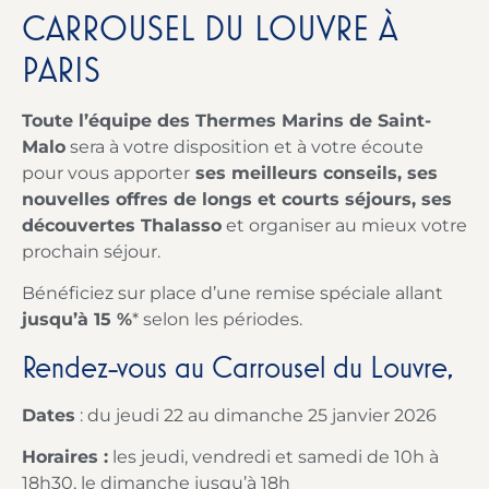
CARROUSEL DU LOUVRE À
PARIS
Toute l’
équipe des Thermes Marins de Saint-
Malo
sera à votre disposition et à votre écoute
pour vous apporter
ses meilleurs conseils, ses
nouvelles offres de longs et courts séjours, ses
découvertes Thalasso
et organiser au mieux votre
prochain séjour.
Bénéficiez sur place d’une remise spéciale allant
jusqu’à 15 %
* selon les périodes.
Rendez-vous au Carrousel du Louvre,
Dates
: du jeudi 22 au dimanche 25 janvier 2026
Horaires :
les jeudi, vendredi et samedi de 10h à
18h30, le dimanche jusqu’à 18h