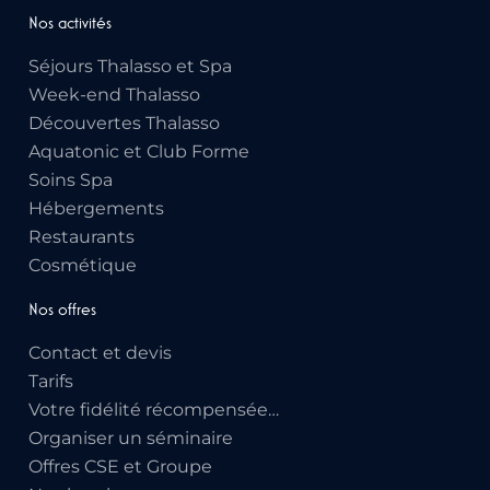
Nos activités
Séjours Thalasso et Spa
Week-end Thalasso
Découvertes Thalasso
Aquatonic et Club Forme
Soins Spa
Hébergements
Restaurants
Cosmétique
Nos offres
Contact et devis
Tarifs
Votre fidélité récompensée…
Organiser un séminaire
Offres CSE et Groupe