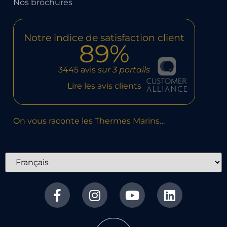
Nos brochures
Notre indice de satisfaction client
89%
3445 avis
sur 3 portails
Lire les avis clients
On vous raconte les Thermes Marins…