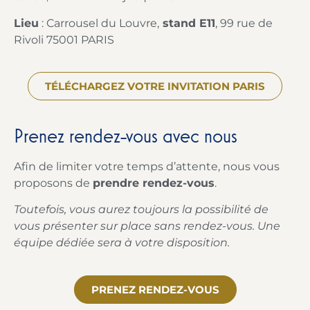
Lieu
: Carrousel du Louvre,
stand E11
, 99 rue de
Rivoli 75001 PARIS
TÉLÉCHARGEZ VOTRE INVITATION PARIS
Prenez rendez-vous avec nous
Afin de limiter votre temps d’attente, nous vous
proposons de
prendre rendez-vous
.
Toutefois, vous aurez toujours la possibilité de
vous présenter sur place sans rendez-vous. Une
équipe dédiée sera à votre disposition.
PRENEZ RENDEZ-VOUS