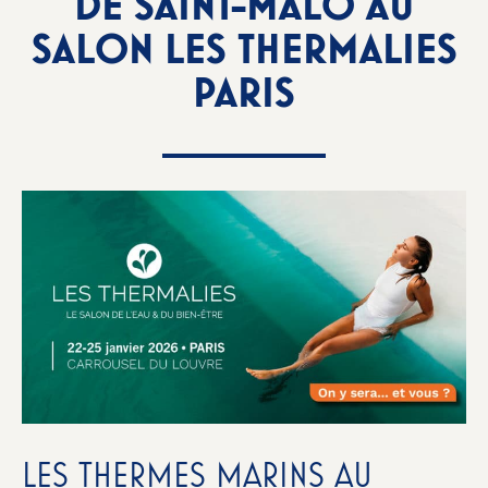
DE SAINT-MALO AU
SALON LES THERMALIES
PARIS
LES THERMES MARINS AU