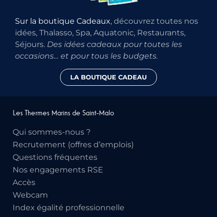
Sur la boutique Cadeaux
, découvrez toutes nos
idées, Thalasso, Spa, Aquatonic, Restaurants,
Séjours.
Des idées cadeaux pour toutes les
occasions… et pour tous les budgets.
LA BOUTIQUE CADEAU
Les Thermes Marins de Saint-Malo
Qui sommes-nous ?
Recrutement (offres d’emplois)
Questions fréquentes
Nos engagements RSE
Accès
Webcam
Index égalité professionnelle