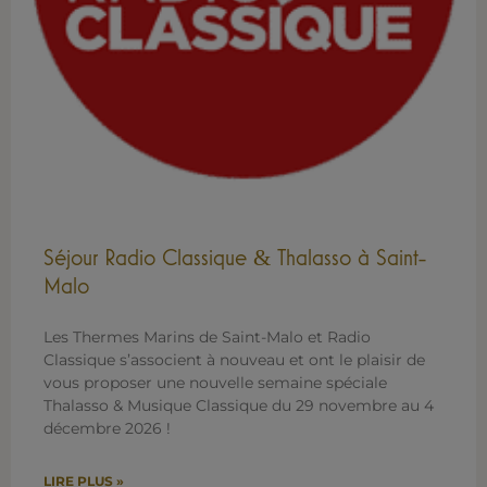
Séjour Radio Classique
Thalasso à Saint-
&
Malo
Les Thermes Marins de Saint-Malo et Radio
Classique s’associent à nouveau et ont le plaisir de
vous proposer une nouvelle semaine spéciale
Thalasso & Musique Classique du 29 novembre au 4
décembre 2026 !
LIRE PLUS »