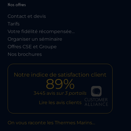
Nos offres
Contact et devis
Tarifs
Votre fidélité récompensée…
Organiser un séminaire
Offres CSE et Groupe
Nos brochures
Notre indice de satisfaction client
89%
3445 avis
sur 3 portails
Lire les avis clients
On vous raconte les Thermes Marins…