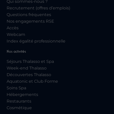
Qui sommes-nous ?
Recrutement (offres d’emplois)
Questions fréquentes
Nos engagements RSE
Accès
Webcam
Index égalité professionnelle
Nos activités
Séjours Thalasso et Spa
Week-end Thalasso
Découvertes Thalasso
Aquatonic et Club Forme
Soins Spa
Hébergements
Restaurants
Cosmétique