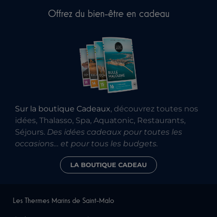
Offrez du bien-être en cadeau
Sur la boutique Cadeaux
, découvrez toutes nos
idées, Thalasso, Spa, Aquatonic, Restaurants,
Séjours.
Des idées cadeaux pour toutes les
occasions… et pour tous les budgets.
LA BOUTIQUE CADEAU
Les Thermes Marins de Saint-Malo