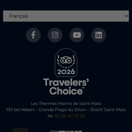
Les Thermes Marins de Saint-Malo
100 bd Hébert – Grande Plage du Sillon – 35400 Saint-Malo
Tel.
02 99 40 75 00