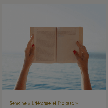
Semaine « Littérature et Thalasso »