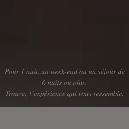
Pour 1 nuit, un week-end ou un séjour de
6 nuits ou plus.
Trouvez l’expérience qui vous ressemble.