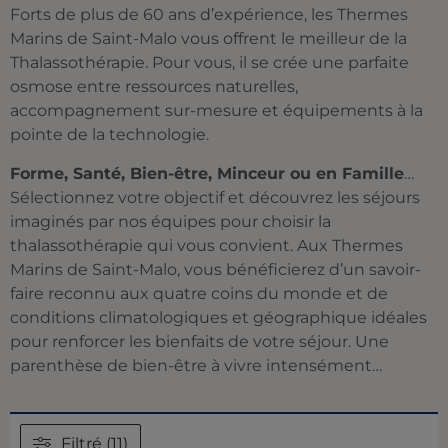
Forts de plus de 60 ans d’expérience, les Thermes
Marins de Saint-Malo vous offrent le meilleur de la
Thalassothérapie. Pour vous, il se crée une parfaite
osmose entre ressources naturelles,
accompagnement sur-mesure et équipements à la
pointe de la technologie.
Forme, Santé, Bien-être, Minceur ou en Famille
…
Sélectionnez votre objectif et découvrez les séjours
imaginés par nos équipes pour choisir la
thalassothérapie qui vous convient. Aux Thermes
Marins de Saint-Malo, vous bénéficierez d’un savoir-
faire reconnu aux quatre coins du monde et de
conditions climatologiques et géographique idéales
pour renforcer les bienfaits de votre séjour. Une
parenthèse de bien-être à vivre intensément…
Filtré (11)