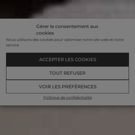
Gérer le consentement aux
cookies
Nous utilisons des cookies pour optimiser notre site web et notre
service.
ACCEPTER LES COOKIES
TOUT REFUSER
VOIR LES PRÉFÉRENCES
Politique de confidentialité