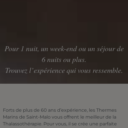
Pour 1 nuit, un week-end ou un séjour de
6 nuits ou plus.
Trouvez l’expérience qui vous ressemble.
Forts de plus de 60 ans d’expérience, les Thermes
Marins de Saint-Malo vous offrent le meilleur de la
Thalassothérapie. Pour vous, il se crée une parfaite