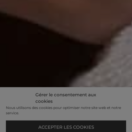
Gérer le consentement aux
cookies
Nous utilisons des cookies pour optimiser notre site web et notre
service.
ACCEPTER LES COOKIES