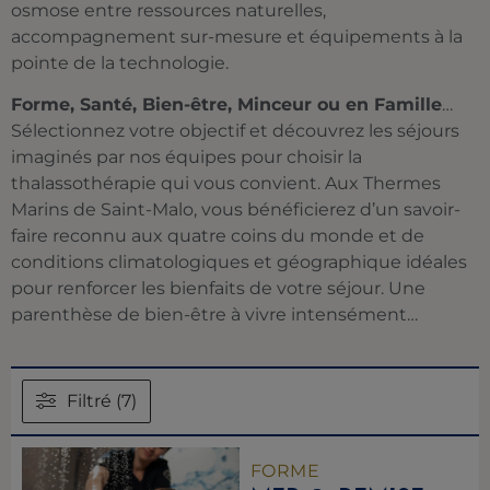
osmose entre ressources naturelles,
accompagnement sur-mesure et équipements à la
pointe de la technologie.
Forme, Santé, Bien-être, Minceur ou en Famille
…
Sélectionnez votre objectif et découvrez les séjours
imaginés par nos équipes pour choisir la
thalassothérapie qui vous convient. Aux Thermes
Marins de Saint-Malo, vous bénéficierez d’un savoir-
faire reconnu aux quatre coins du monde et de
conditions climatologiques et géographique idéales
pour renforcer les bienfaits de votre séjour. Une
parenthèse de bien-être à vivre intensément…
Filtré (7)
FORME