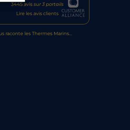
3445 avis
sur 3 portails
Lire les avis clients
us raconte les Thermes Marins…