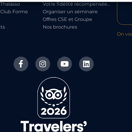
Thalasso
Votre fidélité récompensée…
 Club Forme
Organiser un séminaire
Offres CSE et Groupe
ts
Nos brochures
On vo