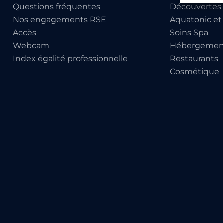
Questions fréquentes
Découvertes 
Nos engagements RSE
Aquatonic et
Accès
Soins Spa
Webcam
Hébergemen
Index égalité professionnelle
Restaurants
Cosmétique