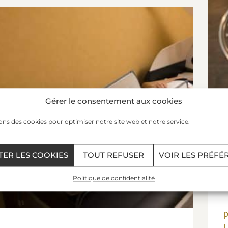
Gérer le consentement aux cookies
ons des cookies pour optimiser notre site web et notre service.
TER LES COOKIES
TOUT REFUSER
VOIR LES PRÉFÉ
Politique de confidentialité
P