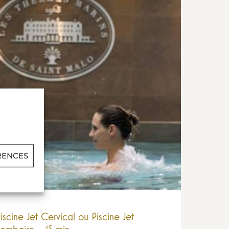
RENCES
iscine Jet Cervical ou Piscine Jet