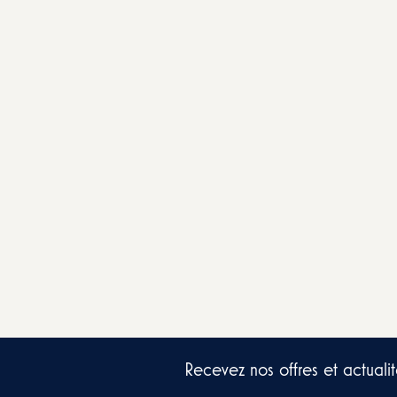
Recevez nos offres et actualit