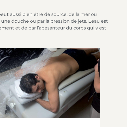
 peut aussi bien être de source, de la mer ou
une douche ou par la pression de jets. L’eau est
ment et de par l’apesanteur du corps qui y est