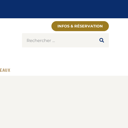
INFOS & RÉSERVATION
EAUX