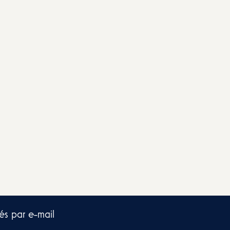
és par e-mail​