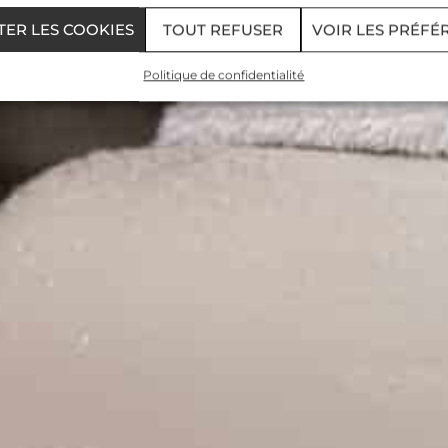
TER LES COOKIES
TOUT REFUSER
VOIR LES PRÉFÉ
Politique de confidentialité