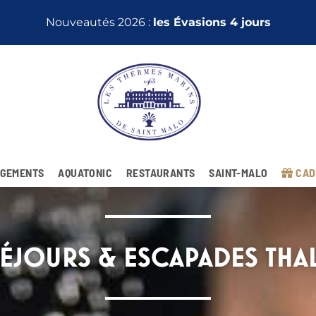
Nouveautés 2026 :
les Évasions 4 jours
GEMENTS
AQUATONIC
RESTAURANTS
SAINT-MALO
CAD
ÉJOURS & ESCAPADES THA