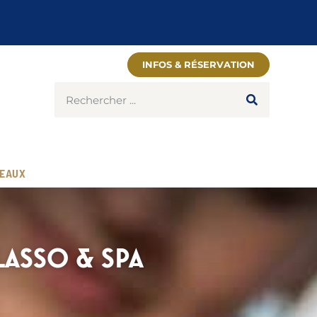
INFOS & RÉSERVATION
EAUX
LASSO & SPA