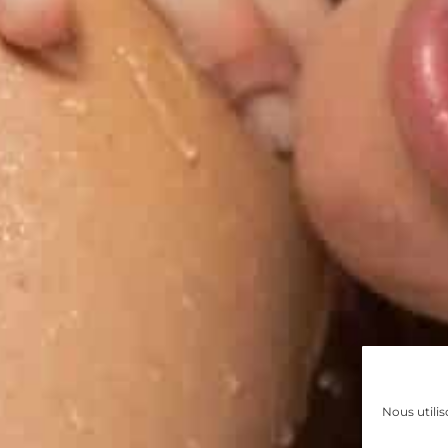
Nous utilis