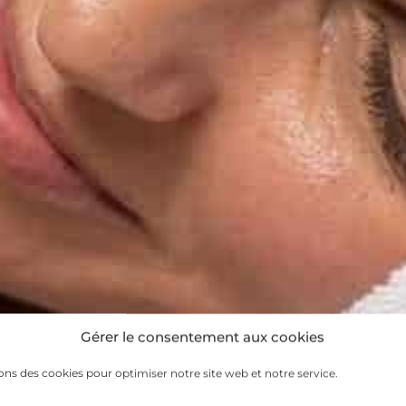
Gérer le consentement aux cookies
ons des cookies pour optimiser notre site web et notre service.