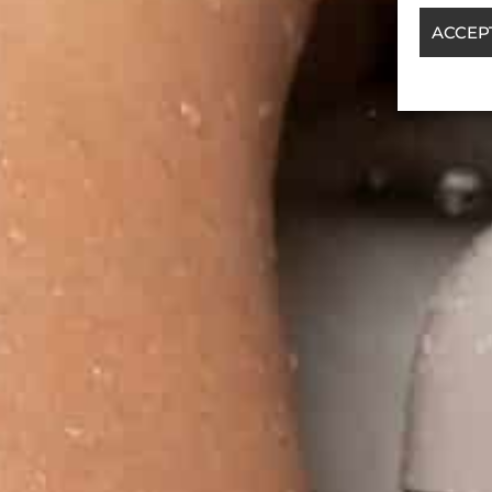
ACCEP