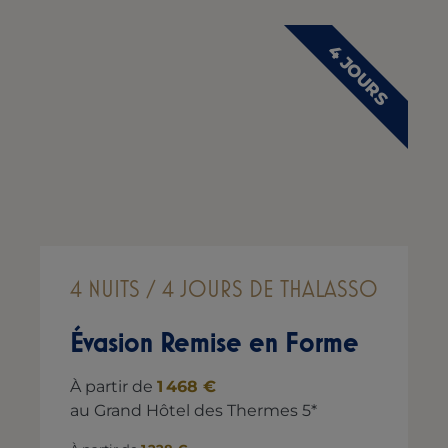
4 JOURS
4 NUITS / 4 JOURS DE THALASSO
Évasion Remise en Forme
À partir de
1 468 €
au Grand Hôtel des Thermes 5*