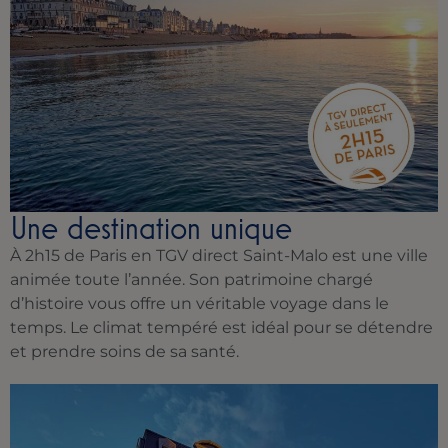
Une destination unique
À 2h15 de Paris en TGV direct Saint-Malo est une ville
animée toute l’année. Son patrimoine chargé
d’histoire vous offre un véritable voyage dans le
temps. Le climat tempéré est idéal pour se détendre
et prendre soins de sa santé.