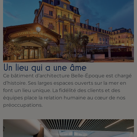
Un lieu qui a une âme
Ce bâtiment d’architecture Belle-Époque est chargé
d’histoire. Ses larges espaces ouverts sur la mer en
font un lieu unique. La fidélité des clients et des
équipes place la relation humaine au cœur de nos
préoccupations.