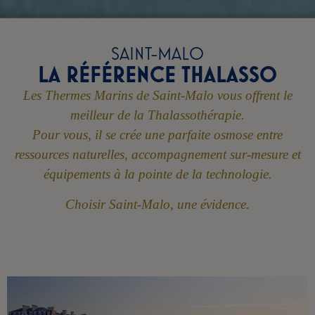
SAINT-MALO
LA RÉFÉRENCE THALASSO
Les Thermes Marins de Saint-Malo vous offrent le
meilleur de la Thalassothérapie.
Pour vous, il se crée une parfaite osmose entre
ressources naturelles, accompagnement sur-mesure et
équipements à la pointe de la technologie.
Choisir Saint-Malo, une évidence.