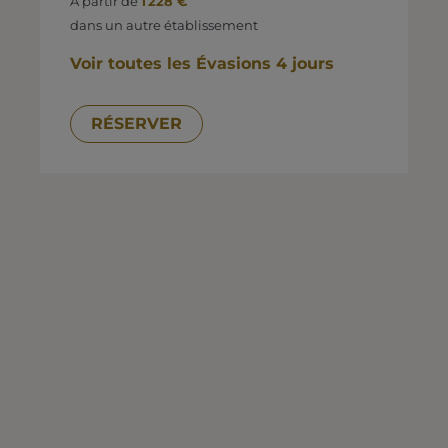
À partir de
1 228 €
dans un autre établissement
Voir toutes les Évasions 4 jours
RÉSERVER