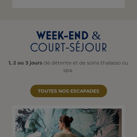
WEEK-END
&
COURT‑SÉJOUR
1, 2 ou 3 jours
de détente et de soins thalasso ou
spa.
TOUTES NOS ESCAPADES