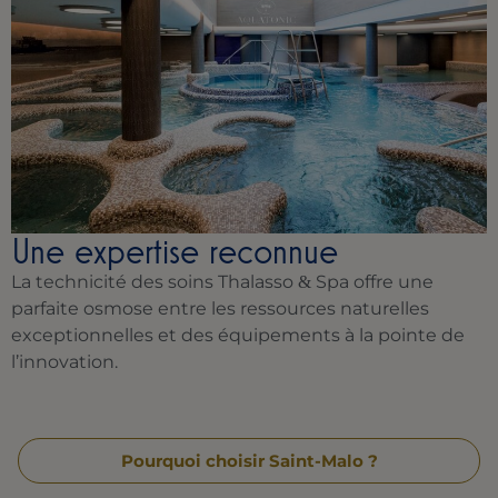
Une expertise reconnue
La technicité des soins Thalasso
Spa offre une
&
parfaite osmose entre les ressources naturelles
exceptionnelles et des équipements à la pointe de
l’innovation.
Pourquoi choisir Saint-Malo ?