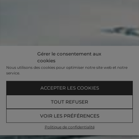
Gérer le consentement aux
cookies
Nous utilisons des cookies pour optimiser notre site web et notre
service.
ACCEPTER LES COOKIES
TOUT REFUSER
VOIR LES PRÉFÉRENCES
Politique de confidentialité