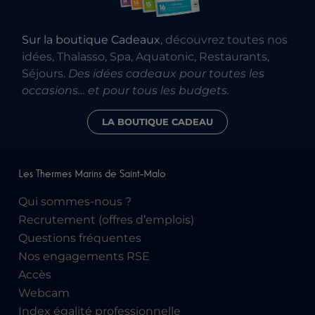
Sur la boutique Cadeaux
, découvrez toutes nos
idées, Thalasso, Spa, Aquatonic, Restaurants,
Séjours.
Des idées cadeaux pour toutes les
occasions… et pour tous les budgets.
LA BOUTIQUE CADEAU
Les Thermes Marins de Saint-Malo
Qui sommes-nous ?
Recrutement (offres d’emplois)
Questions fréquentes
Nos engagements RSE
Accès
Webcam
Index égalité professionnelle