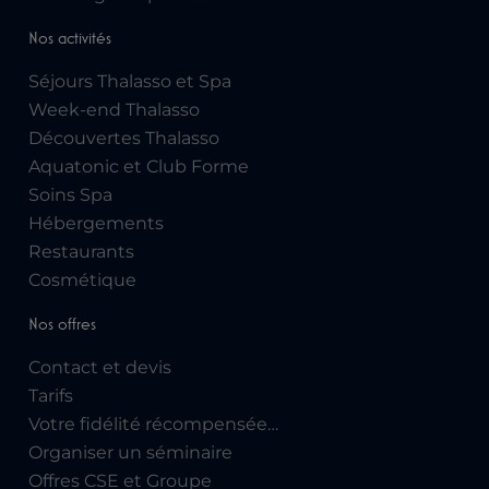
Nos activités
Séjours Thalasso et Spa
Week-end Thalasso
Découvertes Thalasso
Aquatonic et Club Forme
Soins Spa
Hébergements
Restaurants
Cosmétique
Nos offres
Contact et devis
Tarifs
Votre fidélité récompensée…
Organiser un séminaire
Offres CSE et Groupe