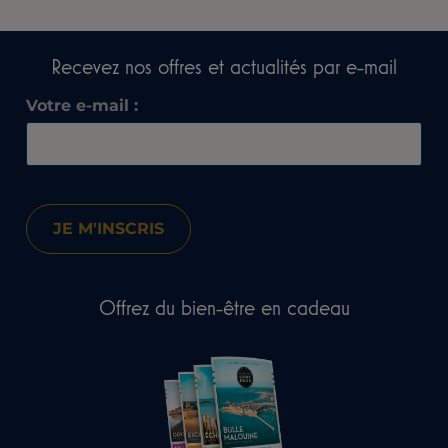
Recevez nos offres et actualités par e-mail​
Votre e-mail :
Offrez du bien-être en cadeau