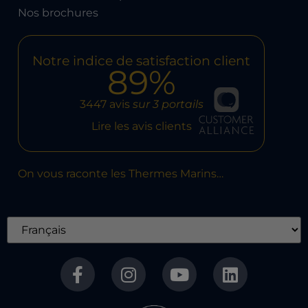
Nos brochures
Notre indice de satisfaction client
89%
3447 avis
sur 3 portails
Lire les avis clients
On vous raconte les Thermes Marins…