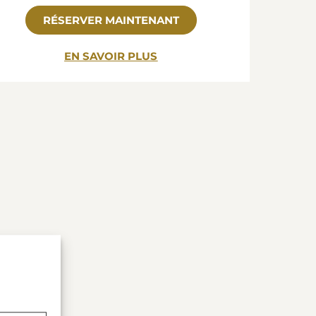
RÉSERVER MAINTENANT
EN SAVOIR PLUS