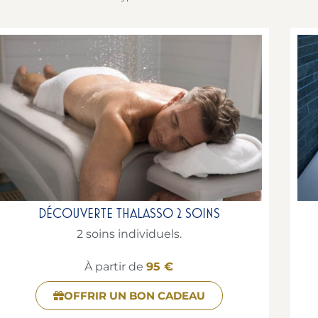
DÉCOUVERTE THALASSO 2 SOINS
2 soins individuels.
À partir de
95 €
OFFRIR UN BON CADEAU