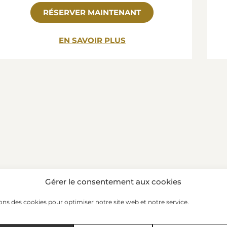
RÉSERVER MAINTENANT
EN SAVOIR PLUS
Gérer le consentement aux cookies
ons des cookies pour optimiser notre site web et notre service.