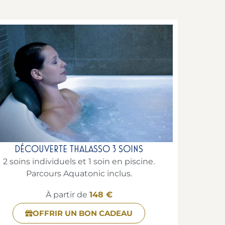
DÉCOUVERTE THALASSO 3 SOINS
2 soins individuels et 1 soin en piscine.
Parcours Aquatonic inclus.
À partir de
148 €
OFFRIR UN BON CADEAU