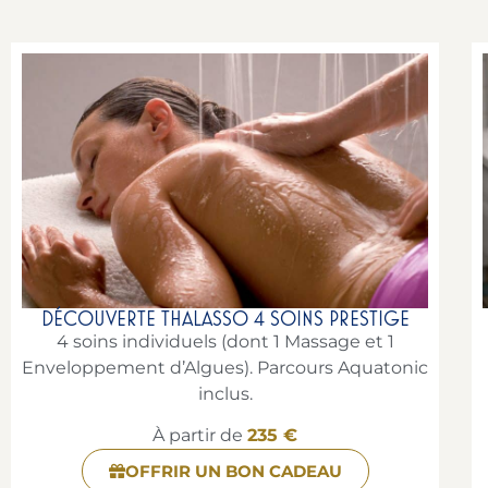
DÉCOUVERTE THALASSO 4 SOINS PRESTIGE
4 soins individuels (dont 1 Massage et 1
Enveloppement d’Algues). Parcours Aquatonic
inclus.
À partir de
235 €
OFFRIR UN BON CADEAU