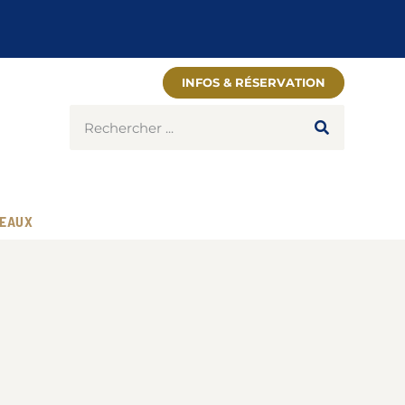
INFOS & RÉSERVATION
EAUX