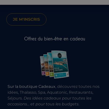
Offrez du bien-être en cadeau
Sur la boutique Cadeaux
, découvrez toutes nos
idées, Thalasso, Spa, Aquatonic, Restaurants,
Séjours.
Des idées cadeaux pour toutes les
occasions… et pour tous les budgets.