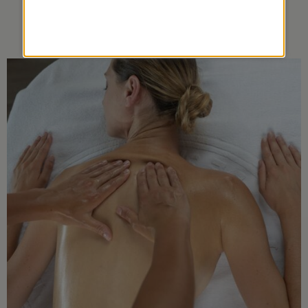
MUSCULAIRE