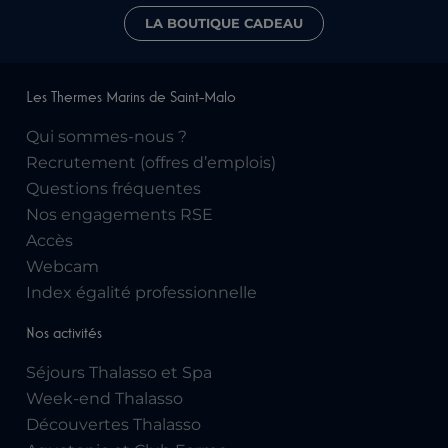
LA BOUTIQUE CADEAU
Les Thermes Marins de Saint-Malo
Qui sommes-nous ?
Recrutement (offres d’emplois)
Questions fréquentes
Nos engagements RSE
Accès
Webcam
Index égalité professionnelle
Nos activités
Séjours Thalasso et Spa
Week-end Thalasso
Découvertes Thalasso