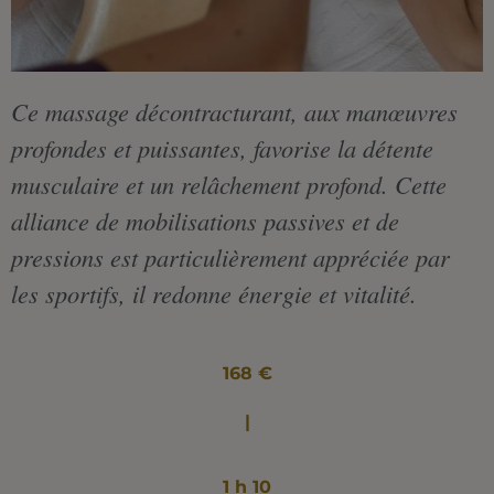
Ce massage décontracturant, aux manœuvres
profondes et puissantes, favorise la détente
musculaire et un relâchement profond. Cette
alliance de mobilisations passives et de
pressions est particulièrement appréciée par
les sportifs, il redonne énergie et vitalité.
168 €
|
1 h 10