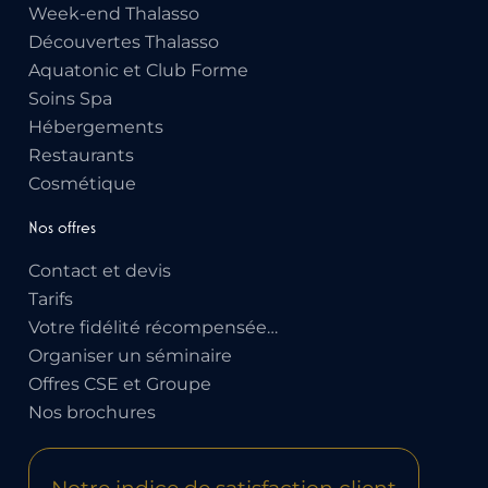
Week-end Thalasso
Découvertes Thalasso
Aquatonic et Club Forme
Soins Spa
Hébergements
Restaurants
Cosmétique
Nos offres
Contact et devis
Tarifs
Votre fidélité récompensée…
Organiser un séminaire
Offres CSE et Groupe
Nos brochures