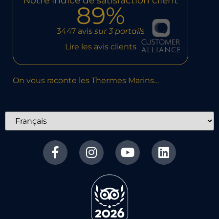
Notre indice de satisfaction client
89%
3447 avis
sur 3 portails
Lire les avis clients
On vous raconte les Thermes Marins…