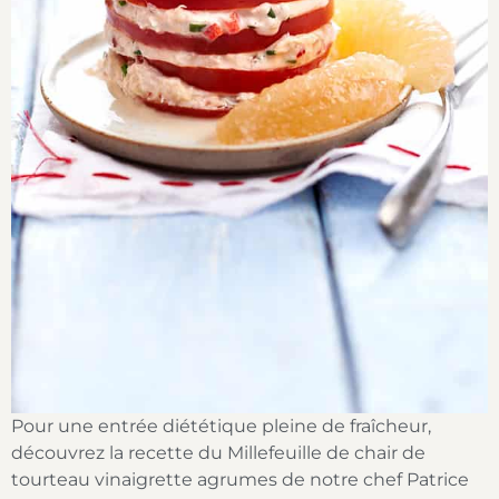
Pour une entrée diététique pleine de fraîcheur,
découvrez la recette du Millefeuille de chair de
tourteau vinaigrette agrumes de notre chef Patrice