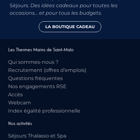
Séjours.
Des idées cadeaux pour toutes les
occasions… et pour tous les budgets.
LA BOUTIQUE CADEAU
Les Thermes Marins de Saint-Malo
Qui sommes-nous ?
Recrutement (offres d’emplois)
Questions fréquentes
Nos engagements RSE
Accès
Webcam
Index égalité professionnelle
Nos activités
Séjours Thalasso et Spa