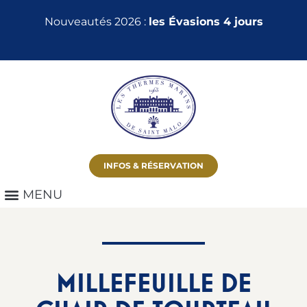
Nouveautés 2026 :
les Évasions 4 jours
INFOS & RÉSERVATION
MILLEFEUILLE DE