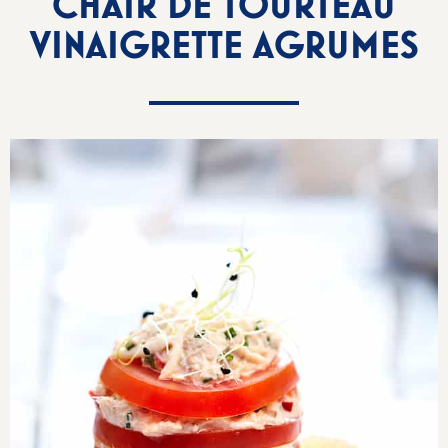
CHAIR DE TOURTEAU
VINAIGRETTE AGRUMES