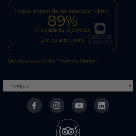
Notre indice de satisfaction client
89%
3445 avis
sur 3 portails
Lire les avis clients
On vous raconte les Thermes Marins…