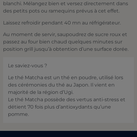
blanchi. Mélangez bien et versez directement dans
des petits pots ou ramequins prévus à cet effet.
Laissez refroidir pendant 40 mn au réfrigérateur.
Au moment de servir, saupoudrez de sucre roux et
passez au four bien chaud quelques minutes sur
position grill jusqu’à obtention d’une surface dorée.
Le saviez-vous ?
Le thé Matcha est un thé en poudre, utilisé lors
des cérémonies du thé au Japon. Il vient en
majorité de la région d’Ugi.
Le thé Matcha possède des vertus anti-stress et
détient 70 fois plus d’antioxydants qu’une
pomme.