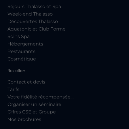
Séjours Thalasso et Spa
Week-end Thalasso
Découvertes Thalasso
Aquatonic et Club Forme
Soins Spa
Hébergements
Restaurants
Cosmétique
Nos offres
Contact et devis
Tarifs
Votre fidélité récompensée…
Organiser un séminaire
Offres CSE et Groupe
Nos brochures