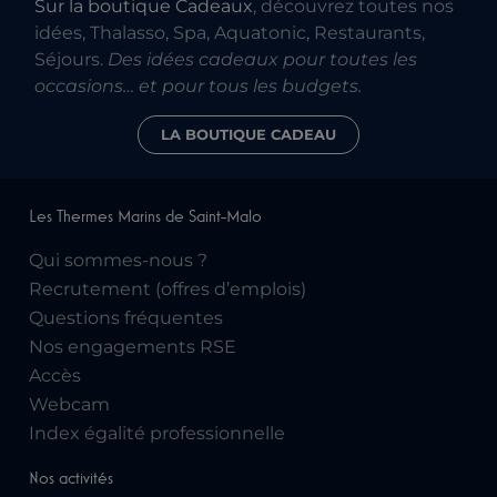
Sur la boutique Cadeaux
, découvrez toutes nos
idées, Thalasso, Spa, Aquatonic, Restaurants,
Séjours.
Des idées cadeaux pour toutes les
occasions… et pour tous les budgets.
LA BOUTIQUE CADEAU
Les Thermes Marins de Saint-Malo
Qui sommes-nous ?
Recrutement (offres d’emplois)
Questions fréquentes
Nos engagements RSE
Accès
Webcam
Index égalité professionnelle
Nos activités