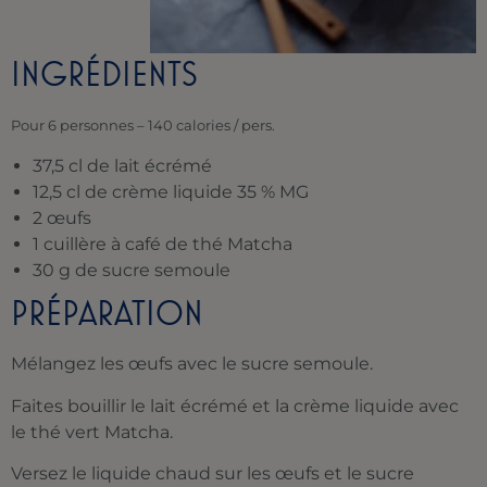
INGRÉDIENTS
Pour 6 personnes – 140 calories / pers.
37,5 cl de lait écrémé
12,5 cl de crème liquide 35 % MG
2 œufs
1 cuillère à café de thé Matcha
30 g de sucre semoule
PRÉPARATION
Mélangez les œufs avec le sucre semoule.
Faites bouillir le lait écrémé et la crème liquide avec
le thé vert Matcha.
Versez le liquide chaud sur les œufs et le sucre