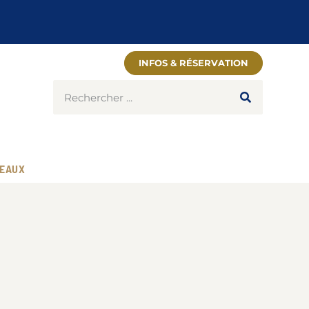
INFOS & RÉSERVATION
EAUX