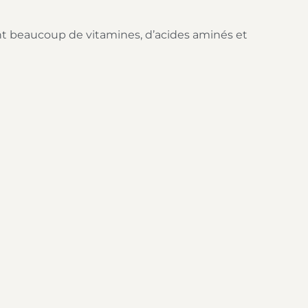
nent beaucoup de vitamines, d’acides aminés et