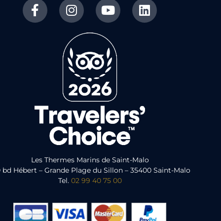
Les Thermes Marins de Saint-Malo
 bd Hébert – Grande Plage du Sillon – 35400 Saint-Malo
Tel.
02 99 40 75 00