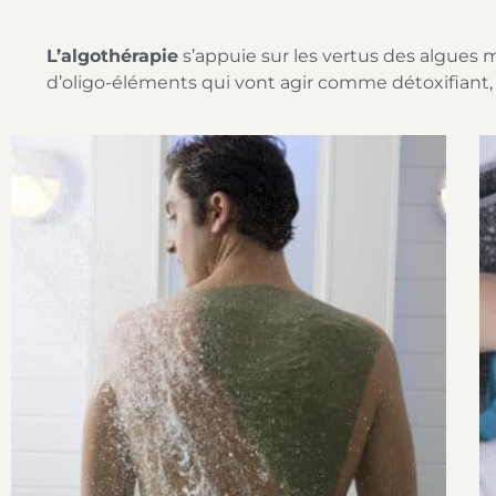
L’algothérapie
s’appuie sur les vertus des algues m
d’oligo-éléments qui vont agir comme détoxifiant, 