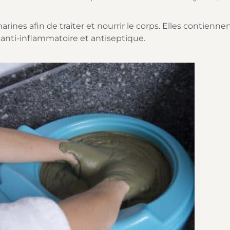
arines afin de traiter et nourrir le corps. Elles contien
anti-inflammatoire et antiseptique.