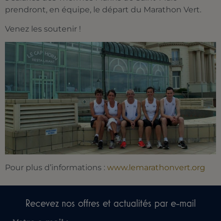
prendront, en équipe, le départ du Marathon Vert.
Venez les soutenir !
Pour plus d’informations :
www.lemarathonvert.org
Recevez nos offres et actualités par e-mail​