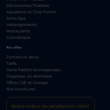
Découvertes Thalasso
Aquatonic et Club Forme
Soins Spa
Hébergements
Restaurants
Cosmétique
Nos offres
Contact et devis
Tarifs
Votre fidélité récompensée…
Organiser un séminaire
Offres CSE et Groupe
Nos brochures
Notre indice de satisfaction client