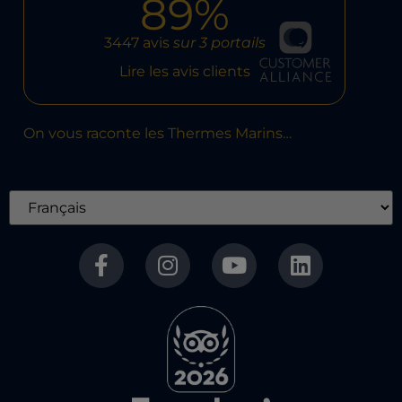
89%
3447 avis
sur 3 portails
Lire les avis clients
On vous raconte les Thermes Marins…