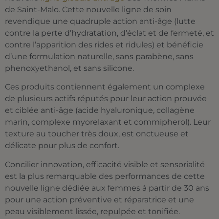
de Saint-Malo. Cette nouvelle ligne de soin
revendique une quadruple action anti-âge (lutte
contre la perte d’hydratation, d’éclat et de fermeté, et
contre l’apparition des rides et ridules) et bénéficie
d’une formulation naturelle, sans parabène, sans
phenoxyethanol, et sans silicone.
Ces produits contiennent également un complexe
de plusieurs actifs réputés pour leur action prouvée
et ciblée anti-âge (acide hyaluronique, collagène
marin, complexe myorelaxant et commipherol). Leur
texture au toucher très doux, est onctueuse et
délicate pour plus de confort.
Concilier innovation, efficacité visible et sensorialité
est la plus remarquable des performances de cette
nouvelle ligne dédiée aux femmes à partir de 30 ans
pour une action préventive et réparatrice et une
peau visiblement lissée, repulpée et tonifiée.