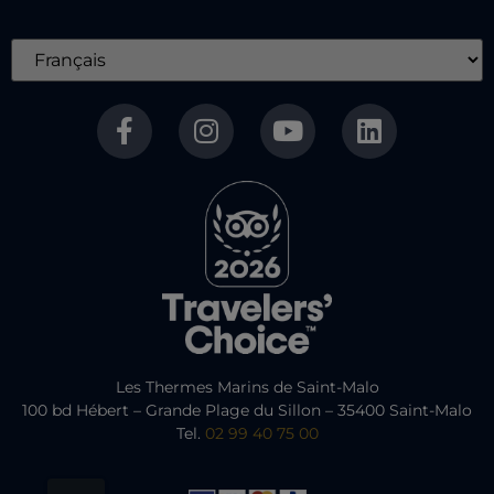
Les Thermes Marins de Saint-Malo
100 bd Hébert – Grande Plage du Sillon – 35400 Saint-Malo
Tel.
02 99 40 75 00