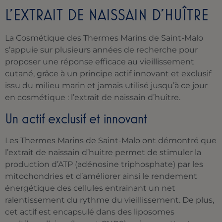
L’EXTRAIT DE NAISSAIN D’HUÎTRE
La Cosmétique des Thermes Marins de Saint-Malo
s’appuie sur plusieurs années de recherche pour
proposer une réponse efficace au vieillissement
cutané, grâce à un principe actif innovant et exclusif
issu du milieu marin et jamais utilisé jusqu’à ce jour
en cosmétique : l’extrait de naissain d’huître.
Un actif exclusif et innovant
Les Thermes Marins de Saint-Malo ont démontré que
l’extrait de naissain d’huitre permet de stimuler la
production d’ATP (adénosine triphosphate) par les
mitochondries et d’améliorer ainsi le rendement
énergétique des cellules entrainant un net
ralentissement du rythme du vieillissement. De plus,
cet actif est encapsulé dans des liposomes