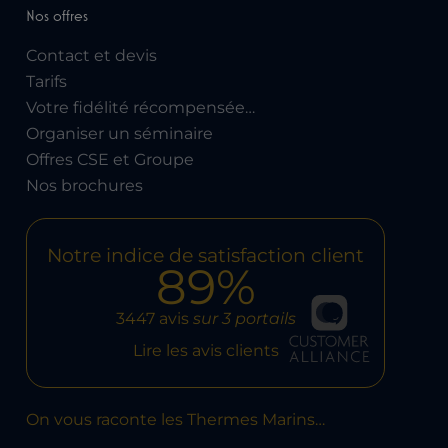
Nos offres
Contact et devis
Tarifs
Votre fidélité récompensée…
Organiser un séminaire
Offres CSE et Groupe
Nos brochures
Notre indice de satisfaction client
89%
3447 avis
sur 3 portails
Lire les avis clients
On vous raconte les Thermes Marins…