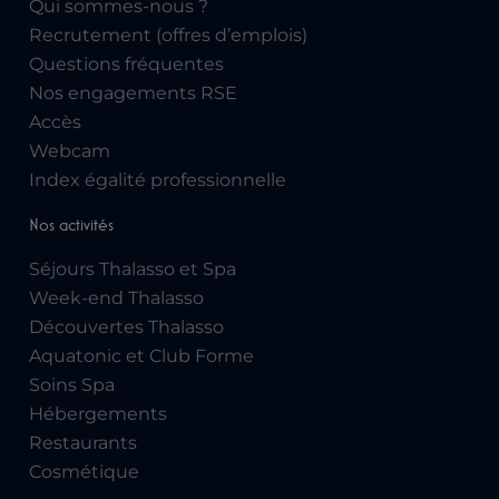
Qui sommes-nous ?
Recrutement (offres d’emplois)
Questions fréquentes
Nos engagements RSE
Accès
Webcam
Index égalité professionnelle
Nos activités
Séjours Thalasso et Spa
Week-end Thalasso
Découvertes Thalasso
Aquatonic et Club Forme
Soins Spa
Hébergements
Restaurants
Cosmétique