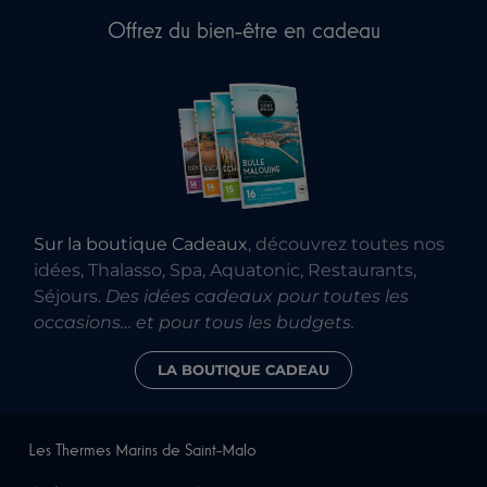
Offrez du bien-être en cadeau
Sur la boutique Cadeaux
, découvrez toutes nos
idées, Thalasso, Spa, Aquatonic, Restaurants,
Séjours.
Des idées cadeaux pour toutes les
occasions… et pour tous les budgets.
LA BOUTIQUE CADEAU
Les Thermes Marins de Saint-Malo