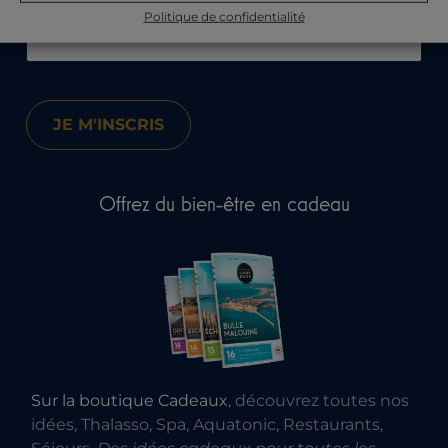
Votre e-mail :
Politique de confidentialité
Offrez du bien-être en cadeau
Sur la boutique Cadeaux
, découvrez toutes nos
idées, Thalasso, Spa, Aquatonic, Restaurants,