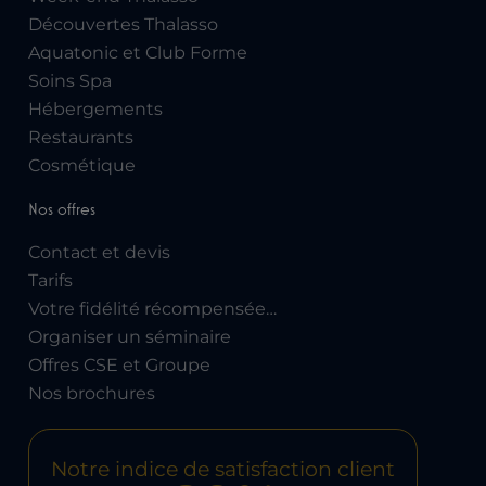
Découvertes Thalasso
Aquatonic et Club Forme
Soins Spa
Hébergements
Restaurants
Cosmétique
Nos offres
Contact et devis
Tarifs
Votre fidélité récompensée…
Organiser un séminaire
Offres CSE et Groupe
Nos brochures
Notre indice de satisfaction client