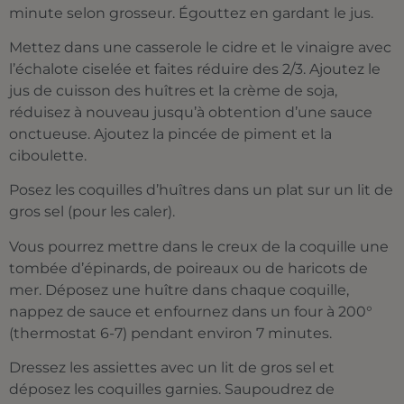
minute selon grosseur. Égouttez en gardant le jus.
Mettez dans une casserole le cidre et le vinaigre avec
l’échalote ciselée et faites réduire des 2/3. Ajoutez le
jus de cuisson des huîtres et la crème de soja,
réduisez à nouveau jusqu’à obtention d’une sauce
onctueuse. Ajoutez la pincée de piment et la
ciboulette.
Posez les coquilles d’huîtres dans un plat sur un lit de
gros sel (pour les caler).
Vous pourrez mettre dans le creux de la coquille une
tombée d’épinards, de poireaux ou de haricots de
mer. Déposez une huître dans chaque coquille,
nappez de sauce et enfournez dans un four à 200°
(thermostat 6-7) pendant environ 7 minutes.
Dressez les assiettes avec un lit de gros sel et
déposez les coquilles garnies. Saupoudrez de