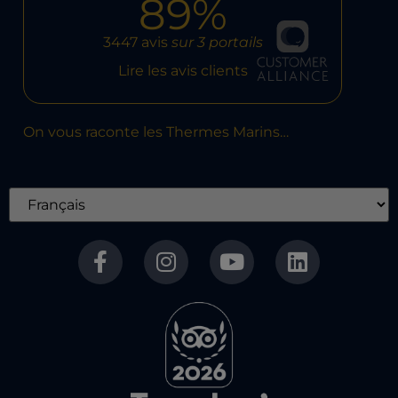
89%
3447 avis
sur 3 portails
Lire les avis clients
On vous raconte les Thermes Marins…