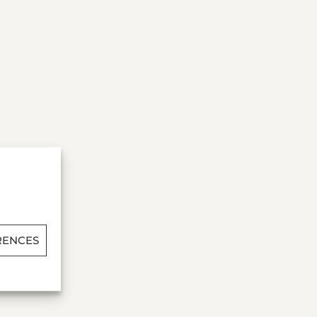
RENCES