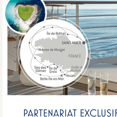
PARTENARIAT EXCLUS