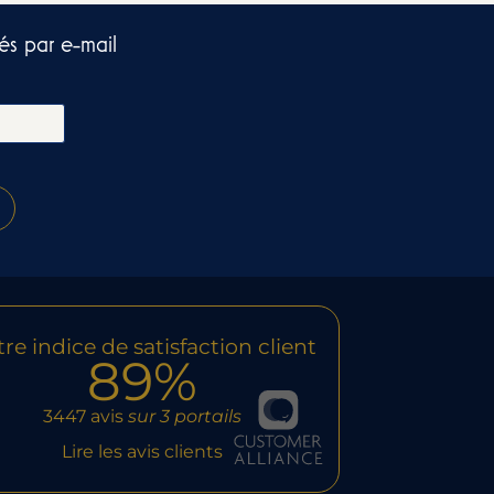
és par e-mail​
re indice de satisfaction client
89%
3447 avis
sur 3 portails
Lire les avis clients