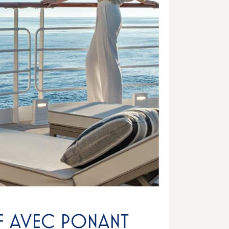
IF AVEC PONANT