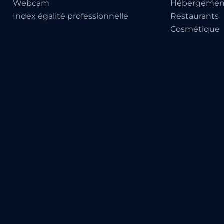
Webcam
Hébergemen
Index égalité professionnelle
Restaurants
Cosmétique