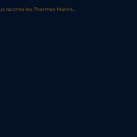
us raconte les Thermes Marins…