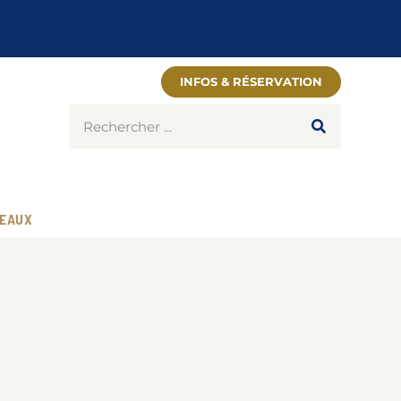
INFOS & RÉSERVATION
EAUX