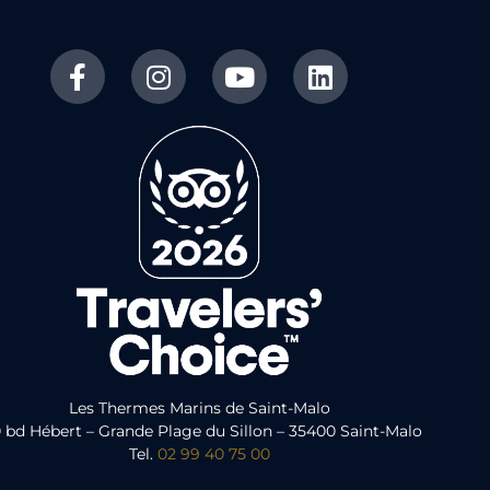
Les Thermes Marins de Saint-Malo
 bd Hébert – Grande Plage du Sillon – 35400 Saint-Malo
Tel.
02 99 40 75 00