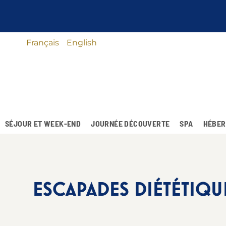
Français
English
SÉJOUR ET WEEK-END
JOURNÉE DÉCOUVERTE
SPA
HÉBER
ESCAPADES DIÉTÉTIQUE