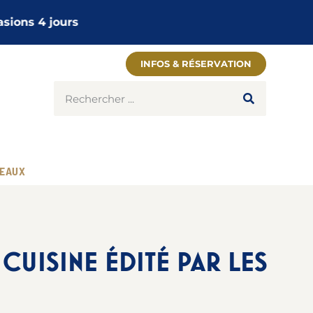
INFOS & RÉSERVATION
EAUX
CUISINE ÉDITÉ PAR LES