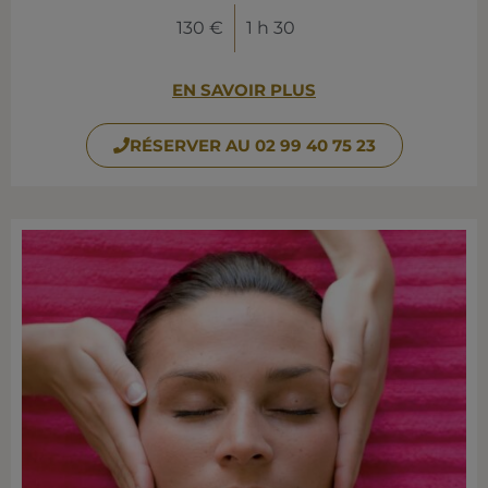
130 €
1 h 30
EN SAVOIR PLUS
RÉSERVER AU 02 99 40 75 23