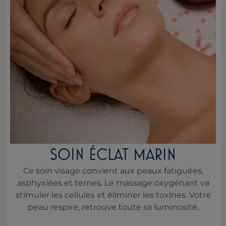
SOIN ÉCLAT MARIN
Ce soin visage convient aux peaux fatiguées,
asphyxiées et ternes. Le massage oxygénant va
stimuler les cellules et éliminer les toxines. Votre
peau respire, retrouve toute sa luminosité.