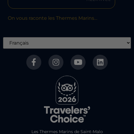
On vous raconte les Thermes Marins…
Les Thermes Marins de Saint-Malo