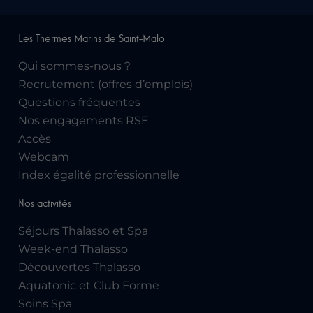
Les Thermes Marins de Saint-Malo
Qui sommes-nous ?
Recrutement (offres d’emplois)
Questions fréquentes
Nos engagements RSE
Accès
Webcam
Index égalité professionnelle
Nos activités
Séjours Thalasso et Spa
Week-end Thalasso
Découvertes Thalasso
Aquatonic et Club Forme
Soins Spa