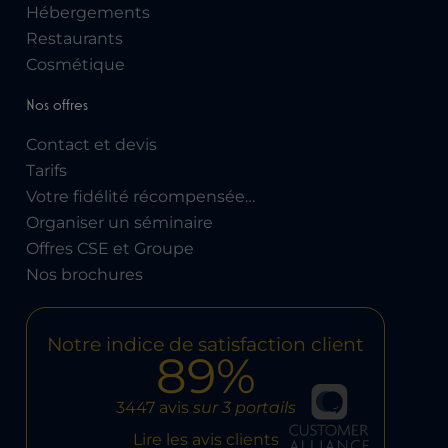
Hébergements
Restaurants
Cosmétique
Nos offres
Contact et devis
Tarifs
Votre fidélité récompensée…
Organiser un séminaire
Offres CSE et Groupe
Nos brochures
Notre indice de satisfaction client
89%
3447 avis
sur 3 portails
Lire les avis clients