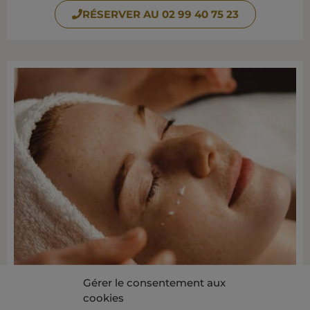
RÉSERVER AU 02 99 40 75 23
Gérer le consentement aux
cookies