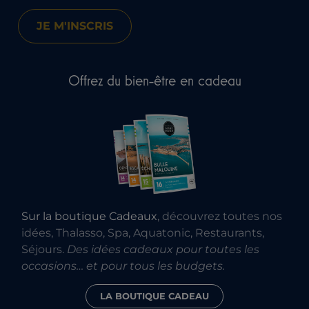
Offrez du bien-être en cadeau
Sur la boutique Cadeaux
, découvrez toutes nos
idées, Thalasso, Spa, Aquatonic, Restaurants,
Séjours.
Des idées cadeaux pour toutes les
occasions… et pour tous les budgets.
LA BOUTIQUE CADEAU