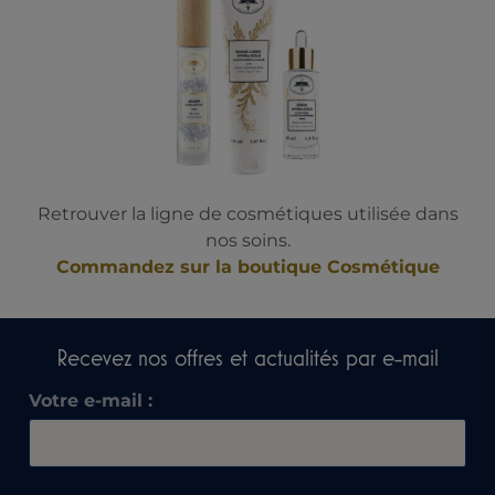
Retrouver la ligne de cosmétiques utilisée dans
nos soins.
Commandez sur la boutique Cosmétique
Recevez nos offres et actualités par e-mail​
Votre e-mail :