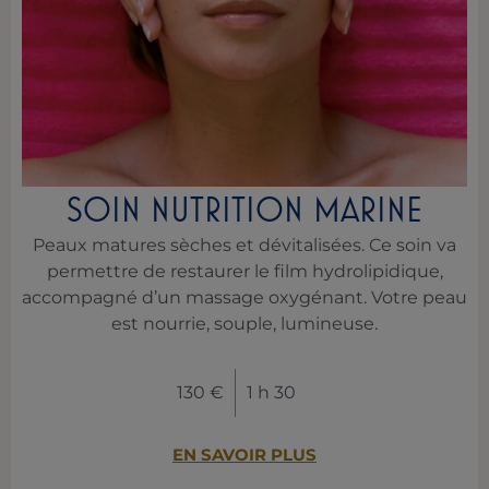
SOIN NUTRITION MARINE
Peaux matures sèches et dévitalisées. Ce soin va
permettre de restaurer le film hydrolipidique,
accompagné d’un massage oxygénant. Votre peau
est nourrie, souple, lumineuse.
130 €
1 h 30
EN SAVOIR PLUS