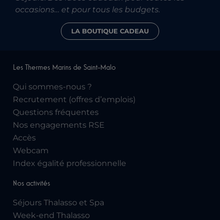
occasions… et pour tous les budgets.
LA BOUTIQUE CADEAU
Les Thermes Marins de Saint-Malo
Qui sommes-nous ?
Recrutement (offres d’emplois)
Questions fréquentes
Nos engagements RSE
Accès
Webcam
Index égalité professionnelle
Nos activités
Séjours Thalasso et Spa
Week-end Thalasso