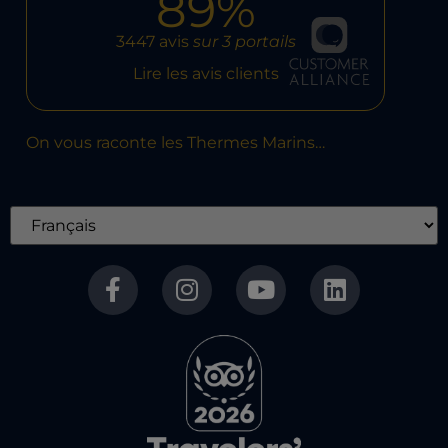
89%
3447 avis
sur 3 portails
Lire les avis clients
On vous raconte les Thermes Marins…