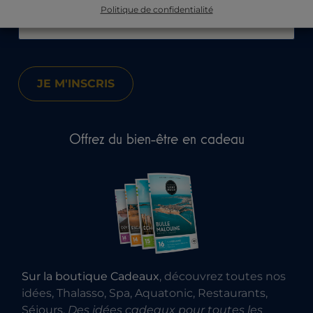
Politique de confidentialité
Offrez du bien-être en cadeau
Sur la boutique Cadeaux
, découvrez toutes nos
idées, Thalasso, Spa, Aquatonic, Restaurants,
Séjours.
Des idées cadeaux pour toutes les