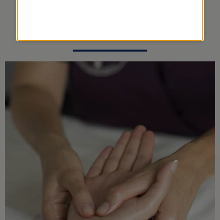
ÉMOTIONNELLE DES
MAINS