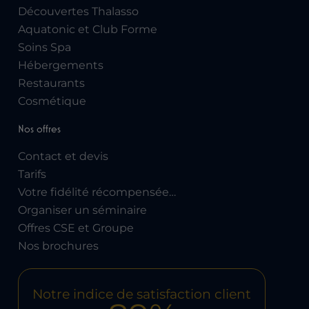
Découvertes Thalasso
Aquatonic et Club Forme
Soins Spa
Hébergements
Restaurants
Cosmétique
Nos offres
Contact et devis
Tarifs
Votre fidélité récompensée…
Organiser un séminaire
Offres CSE et Groupe
Nos brochures
Notre indice de satisfaction client