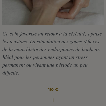
Ce soin favorise un retour à la sérénité, apaise
les tensions. La stimulation des zones réflexes
de la main libère des endorphines de bonheur.
Idéal pour les personnes ayant un stress
permanent ou vivant une période un peu
difficile.
110 €
|