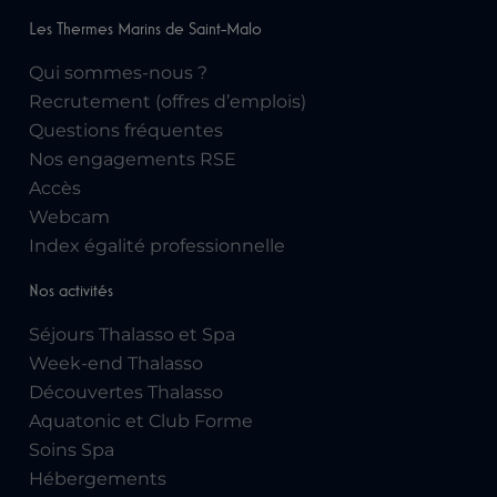
Les Thermes Marins de Saint-Malo
Qui sommes-nous ?
Recrutement (offres d’emplois)
Questions fréquentes
Nos engagements RSE
Accès
Webcam
Index égalité professionnelle
Nos activités
Séjours Thalasso et Spa
Week-end Thalasso
Découvertes Thalasso
Aquatonic et Club Forme
Soins Spa
Hébergements