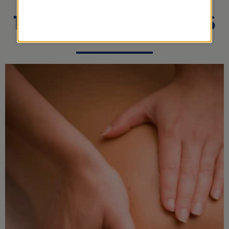
ÉNERGÉTIQUE
TRADITIONNEL CHINOIS