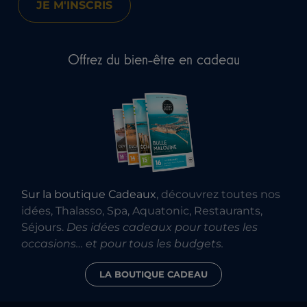
Offrez du bien-être en cadeau
Sur la boutique Cadeaux
, découvrez toutes nos
idées, Thalasso, Spa, Aquatonic, Restaurants,
Séjours.
Des idées cadeaux pour toutes les
occasions… et pour tous les budgets.
LA BOUTIQUE CADEAU