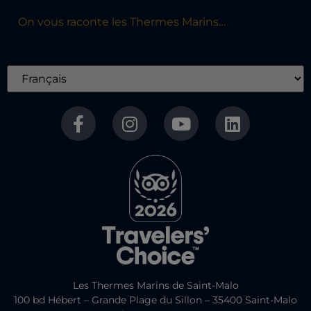
On vous raconte les Thermes Marins…
Les Thermes Marins de Saint-Malo
100 bd Hébert – Grande Plage du Sillon – 35400 Saint-Malo