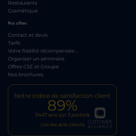
Restaurants
Cosmétique
Nos offres
Contact et devis
Tarifs
Votre fidélité récompensée…
Organiser un séminaire
Offres CSE et Groupe
Nos brochures
Notre indice de satisfaction client
89%
3447 avis
sur 3 portails
Lire les avis clients