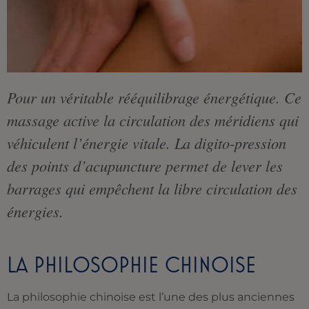
Pour un véritable rééquilibrage énergétique. Ce
massage active la circulation des méridiens qui
véhiculent l’énergie vitale. La digito-pression
des points d’acupuncture permet de lever les
barrages qui empêchent la libre circulation des
énergies.
LA PHILOSOPHIE CHINOISE
La philosophie chinoise est l’une des plus anciennes