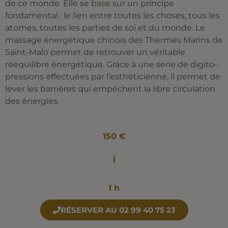
de ce monde. Elle se base sur un principe
fondamental : le lien entre toutes les choses, tous les
atomes, toutes les parties de soi et du monde. Le
massage énergétique chinois des Thermes Marins de
Saint-Malo permet de retrouver un véritable
rééquilibre énergétique. Grâce à une série de digito-
pressions effectuées par l’esthéticienne, il permet de
lever les barrières qui empêchent la libre circulation
des énergies.
150 €
|
1 h
RÉSERVER AU 02 99 40 75 23