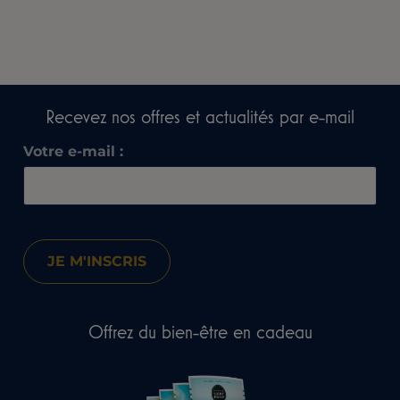
Recevez nos offres et actualités par e-mail​
Votre e-mail :
Offrez du bien-être en cadeau