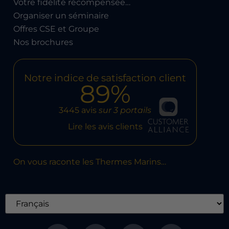
Votre fidélité récompensée…
Organiser un séminaire
Offres CSE et Groupe
Nos brochures
Notre indice de satisfaction client
89%
3445 avis
sur 3 portails
Lire les avis clients
On vous raconte les Thermes Marins…