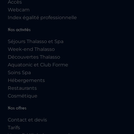
Accès
Webcam
Index égalité professionnelle
Nos activités
Séjours Thalasso et Spa
Week-end Thalasso
Découvertes Thalasso
Aquatonic et Club Forme
Soins Spa
Hébergements
Restaurants
Cosmétique
Nos offres
Contact et devis
Tarifs