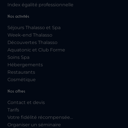
Index égalité professionnelle
Nos activités
Séjours Thalasso et Spa
Week-end Thalasso
Découvertes Thalasso
Aquatonic et Club Forme
Soins Spa
Hébergements
Restaurants
Cosmétique
Nos offres
Contact et devis
Tarifs
Votre fidélité récompensée…
Organiser un séminaire