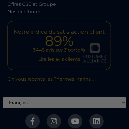
Offres CSE et Groupe
Nos brochures
Notre indice de satisfaction client
89%
3445 avis
sur 3 portails
Lire les avis clients
On vous raconte les Thermes Marins…