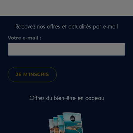
Recevez nos offres et actualités par e-mail​
Votre e-mail :
Offrez du bien-être en cadeau