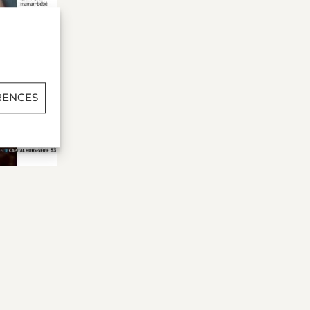
RENCES