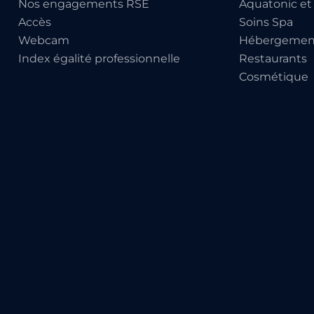
Nos engagements RSE
Aquatonic et
Accès
Soins Spa
Webcam
Hébergemen
Index égalité professionnelle
Restaurants
Cosmétique