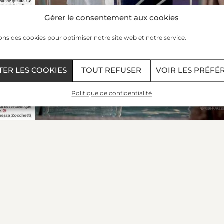
Gérer le consentement aux cookies
ons des cookies pour optimiser notre site web et notre service.
TER LES COOKIES
TOUT REFUSER
VOIR LES PRÉFÉ
Politique de confidentialité