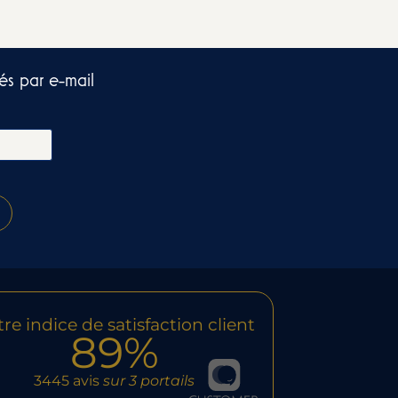
és par e-mail​
re indice de satisfaction client
89%
3445 avis
sur 3 portails