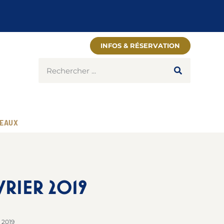
INFOS & RÉSERVATION
EAUX
VRIER 2019
r 2019