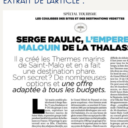
EXTRAIT DE L’ARTICLE :