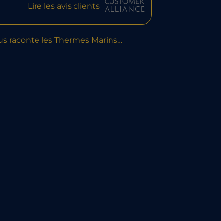
Lire les avis clients
us raconte les Thermes Marins…