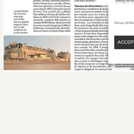
Nous utilis
ACCEP