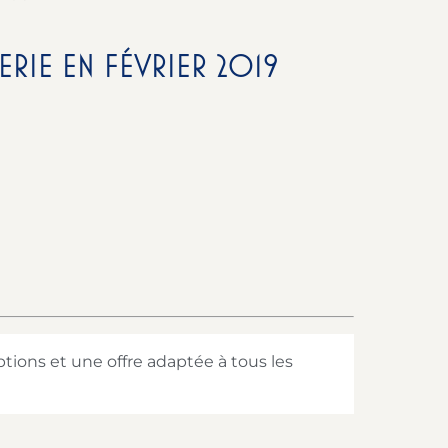
RIE EN FÉVRIER 2019
tions et une offre adaptée à tous les