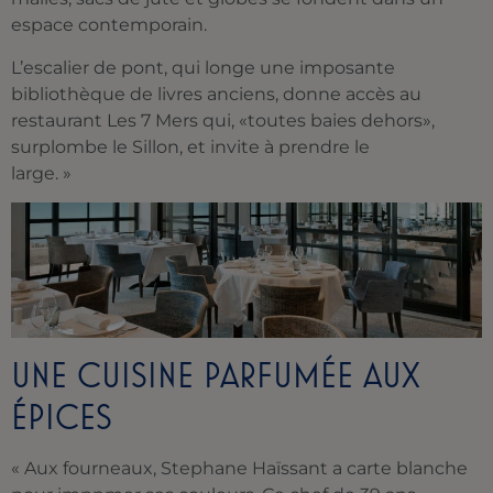
espace contemporain.
L’escalier de pont, qui longe une imposante
bibliothèque de livres anciens, donne accès au
restaurant Les 7 Mers qui, «toutes baies dehors»,
surplombe le Sillon, et invite à prendre le
large. »
UNE CUISINE PARFUMÉE AUX
ÉPICES
« Aux fourneaux, Stephane Haïssant a carte blanche