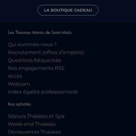
LA BOUTIQUE CADEAU
Les Thermes Marins de Saint-Malo
Qui sommes-nous ?
Recrutement (offres d’emplois)
Questions fréquentes
Nos engagements RSE
Accès
Webcam
Index égalité professionnelle
Nos activités
Séjours Thalasso et Spa
Week-end Thalasso
Découvertes Thalasso