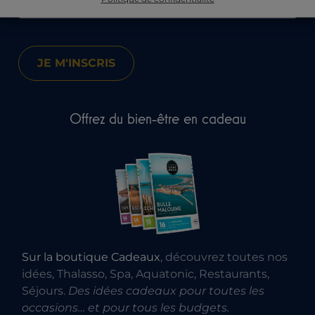
Offrez du bien-être en cadeau
Sur la boutique Cadeaux
, découvrez toutes nos
idées, Thalasso, Spa, Aquatonic, Restaurants,
Séjours.
Des idées cadeaux pour toutes les
occasions… et pour tous les budgets.