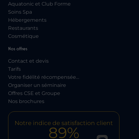
Aquatonic et Club Forme
Soins Spa
Hébergements
Restaurants
Cosmétique
Nos offres
Contact et devis
Tarifs
Votre fidélité récompensée…
Organiser un séminaire
Offres CSE et Groupe
Nos brochures
Notre indice de satisfaction client
89%