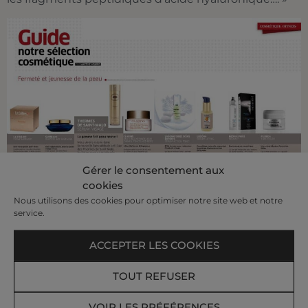
Gérer le consentement aux
cookies
Nous utilisons des cookies pour optimiser notre site web et notre
service.
ACCEPTER LES COOKIES
TOUT REFUSER
VOIR LES PRÉFÉRENCES