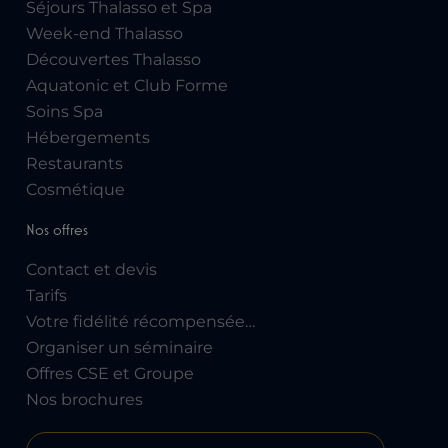
Séjours Thalasso et Spa
Week-end Thalasso
Découvertes Thalasso
Aquatonic et Club Forme
Soins Spa
Hébergements
Restaurants
Cosmétique
Nos offres
Contact et devis
Tarifs
Votre fidélité récompensée…
Organiser un séminaire
Offres CSE et Groupe
Nos brochures