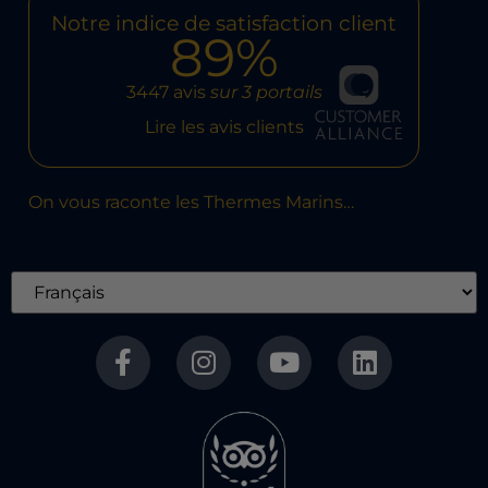
Notre indice de satisfaction client
89%
3447 avis
sur 3 portails
Lire les avis clients
On vous raconte les Thermes Marins…