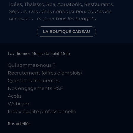
idées, Thalasso, Spa, Aquatonic, Restaurants,
Séjours.
Des idées cadeaux pour toutes les
occasions… et pour tous les budgets.
LA BOUTIQUE CADEAU
Les Thermes Marins de Saint-Malo
Qui sommes-nous ?
Recrutement (offres d’emplois)
Questions fréquentes
Nos engagements RSE
Accès
Webcam
Index égalité professionnelle
Nos activités