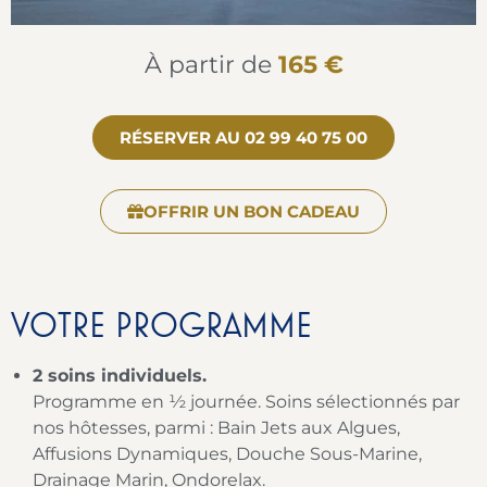
À partir de
165 €
RÉSERVER AU 02 99 40 75 00
OFFRIR UN BON CADEAU
VOTRE PROGRAMME
2 soins individuels.
Programme en ½ journée. Soins sélectionnés par
nos hôtesses, parmi : Bain Jets aux Algues,
Affusions Dynamiques, Douche Sous-Marine,
Drainage Marin, Ondorelax.