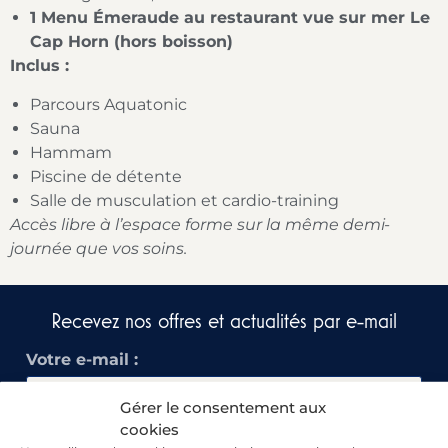
1 Menu Émeraude au restaurant vue sur mer Le
Cap Horn (hors boisson)
Inclus :
Parcours Aquatonic
Sauna
Hammam
Piscine de détente
Salle de musculation et cardio-training
Accès libre à l’espace forme sur la même demi-
journée que vos soins.
Recevez nos offres et actualités par e-mail​
Votre e-mail :
Gérer le consentement aux
cookies