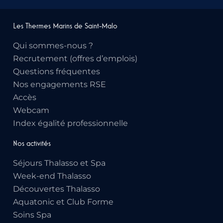
Les Thermes Marins de Saint-Malo
Qui sommes-nous ?
Recrutement (offres d’emplois)
Questions fréquentes
Nos engagements RSE
Accès
Webcam
Index égalité professionnelle
Nos activités
Séjours Thalasso et Spa
Week-end Thalasso
Découvertes Thalasso
Aquatonic et Club Forme
Soins Spa