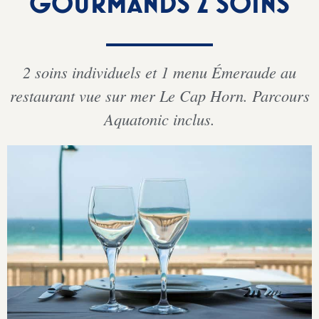
GOURMANDS 2 SOINS
2 soins individuels et 1 menu Émeraude au
restaurant vue sur mer Le Cap Horn. Parcours
Aquatonic inclus.