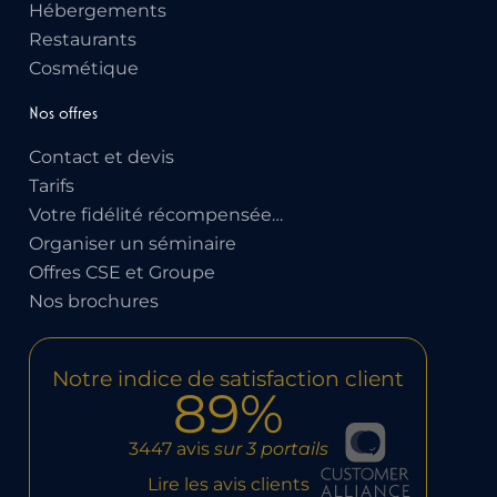
Hébergements
Restaurants
Cosmétique
Nos offres
Contact et devis
Tarifs
Votre fidélité récompensée…
Organiser un séminaire
Offres CSE et Groupe
Nos brochures
Notre indice de satisfaction client
89%
3447 avis
sur 3 portails
Lire les avis clients