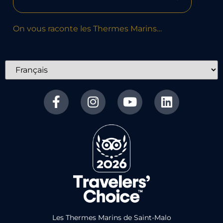
On vous raconte les Thermes Marins…
Les Thermes Marins de Saint-Malo