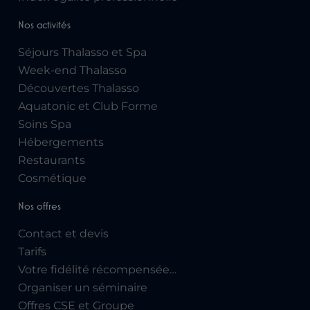
Nos activités
Séjours Thalasso et Spa
Week-end Thalasso
Découvertes Thalasso
Aquatonic et Club Forme
Soins Spa
Hébergements
Restaurants
Cosmétique
Nos offres
Contact et devis
Tarifs
Votre fidélité récompensée…
Organiser un séminaire
Offres CSE et Groupe