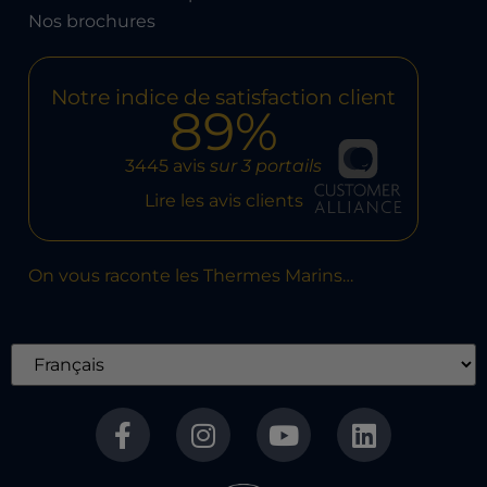
Nos brochures
Notre indice de satisfaction client
89%
3445 avis
sur 3 portails
Lire les avis clients
On vous raconte les Thermes Marins…