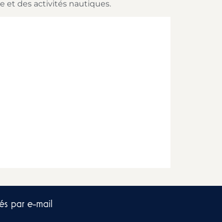
e et des activités nautiques.
és par e-mail​