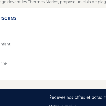
 plage devant les Thermes Marins, propose un club de plag
rsaires
Enfant
 18h
Recevez nos offres et actualit