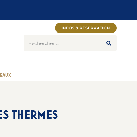
INFOS & RÉSERVATION
EAUX
ES THERMES