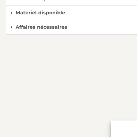
Matériel disponible
Affaires nécessaires
Duran