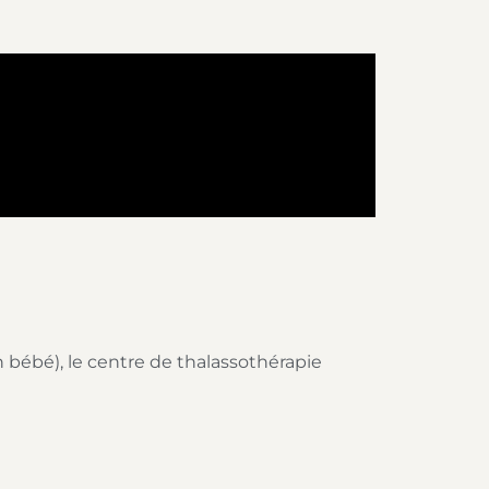
bébé), le centre de thalassothérapie