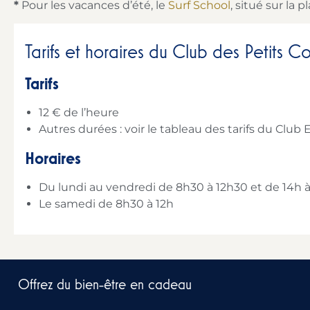
*
Pour les vacances d’été, le
Surf School
, situé sur la
Tarifs et horaires du Club des Petits Co
Tarifs
12 € de l’heure
Autres durées : voir le tableau des tarifs du Club 
Horaires
Du lundi au vendredi de 8h30 à 12h30 et de 14h à
Le samedi de 8h30 à 12h
Offrez du bien-être en cadeau