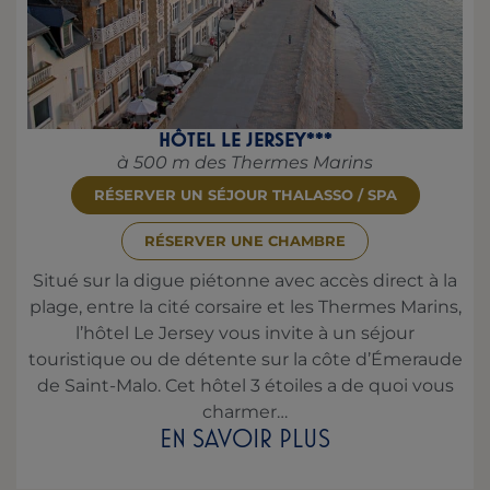
HÔTEL LE JERSEY***
à 500 m des Thermes Marins
RÉSERVER UN SÉJOUR THALASSO / SPA
RÉSERVER UNE CHAMBRE
Situé sur la digue piétonne avec accès direct à la
plage, entre la cité corsaire et les Thermes Marins,
l’hôtel Le Jersey vous invite à un séjour
touristique ou de détente sur la côte d’Émeraude
de Saint-Malo. Cet hôtel 3 étoiles a de quoi vous
charmer…
EN SAVOIR PLUS