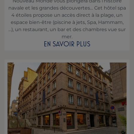
Nouveau Monde vous plongera dans l’histoire
navale et les grandes découvertes… Cet hôtel spa
4 étoiles propose un accès direct à la plage, un
espace bien-être (piscine à jets, Spa, Hammam,
…), un restaurant, un bar et des chambres vue sur
mer.
EN SAVOIR PLUS