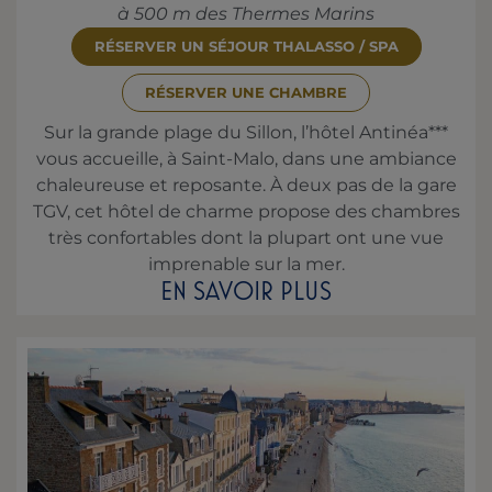
à 500 m des Thermes Marins
RÉSERVER UN SÉJOUR THALASSO / SPA
RÉSERVER UNE CHAMBRE
Sur la grande plage du Sillon, l’hôtel Antinéa***
vous accueille, à Saint-Malo, dans une ambiance
chaleureuse et reposante. À deux pas de la gare
TGV, cet hôtel de charme propose des chambres
très confortables dont la plupart ont une vue
imprenable sur la mer.
EN SAVOIR PLUS