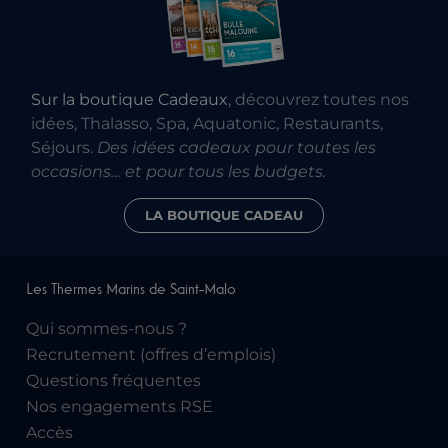
Sur la boutique Cadeaux
, découvrez toutes nos
idées, Thalasso, Spa, Aquatonic, Restaurants,
Séjours.
Des idées cadeaux pour toutes les
occasions… et pour tous les budgets.
LA BOUTIQUE CADEAU
Les Thermes Marins de Saint-Malo
Qui sommes-nous ?
Recrutement (offres d’emplois)
Questions fréquentes
Nos engagements RSE
Accès