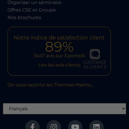
Organiser un séminaire
Offres CSE et Groupe
Nos brochures
Notre indice de satisfaction client
89%
3447 avis
sur 3 portails
Lire les avis clients
On vous raconte les Thermes Marins…