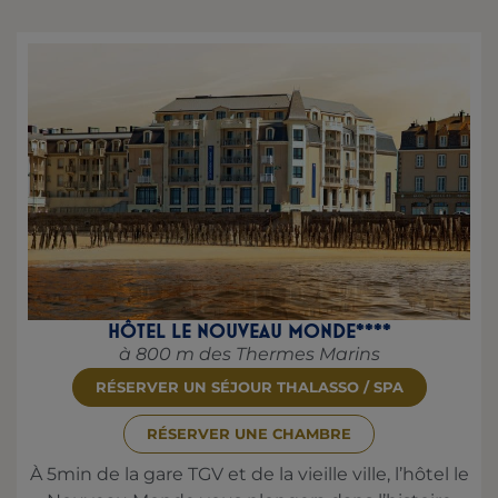
HÔTEL LE NOUVEAU MONDE****
à 800 m des Thermes Marins
RÉSERVER UN SÉJOUR THALASSO / SPA
RÉSERVER UNE CHAMBRE
À 5min de la gare TGV et de la vieille ville, l’hôtel le