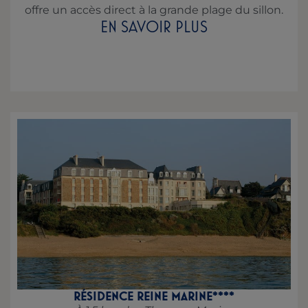
offre un accès direct à la grande plage du sillon.
EN SAVOIR PLUS
RÉSIDENCE REINE MARINE****