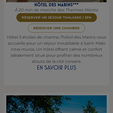
HÔTEL DES MARINS***
À 20 min de marche des Thermes Marins
RÉSERVER UN SÉJOUR THALASSO / SPA
RÉSERVER UNE CHAMBRE
Hôtel 3 étoiles de charme, l’hôtel des Marins vous
accueille pour un séjour inoubliable à Saint-Malo
intra-muros. Un hôtel offrant calme et confort
idéalement situé pour profiter des nombreux
atouts de la cité corsaire.
EN SAVOIR PLUS