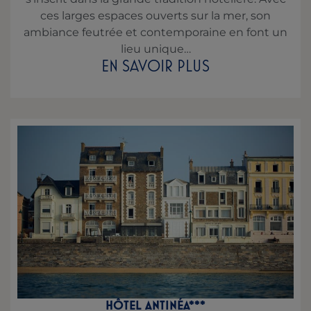
ces larges espaces ouverts sur la mer, son
ambiance feutrée et contemporaine en font un
lieu unique…
EN SAVOIR PLUS
HÔTEL ANTINÉA***