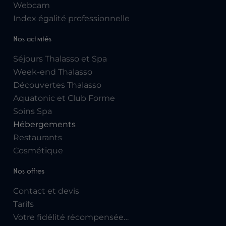
Webcam
Index égalité professionnelle
Nos activités
Séjours Thalasso et Spa
Week-end Thalasso
Découvertes Thalasso
Aquatonic et Club Forme
Soins Spa
Hébergements
Restaurants
Cosmétique
Nos offres
Contact et devis
Tarifs
Votre fidélité récompensée…