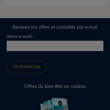
Recevez nos offres et actualités par e-mail​
Votre e-mail :
Offrez du bien-être en cadeau