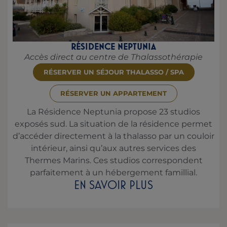
RÉSIDENCE NEPTUNIA
Accès direct au centre de Thalassothérapie
RÉSERVER UN SÉJOUR THALASSO / SPA
RÉSERVER UN APPARTEMENT
La Résidence Neptunia propose 23 studios
exposés sud. La situation de la résidence permet
d’accéder directement à la thalasso par un couloir
intérieur, ainsi qu’aux autres services des
Thermes Marins. Ces studios correspondent
parfaitement à un hébergement famillial.
EN SAVOIR PLUS