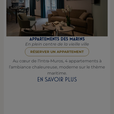
APPARTEMENTS DES MARINS
En plein centre de la vieille ville
RÉSERVER UN APPARTEMENT
Au cœur de l’Intra-Muros, 4 appartements à
l’ambiance chaleureuse, moderne sur le thème
maritime.
EN SAVOIR PLUS