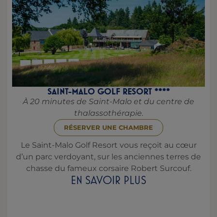
SAINT-MALO GOLF RESORT ****
À 20 minutes de Saint-Malo et du centre de
thalassothérapie.
RÉSERVER UNE CHAMBRE
Le Saint-Malo Golf Resort vous reçoit au cœur
d’un parc verdoyant, sur les anciennes terres de
chasse du fameux corsaire Robert Surcouf.
EN SAVOIR PLUS